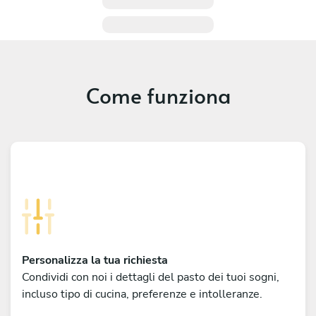
Come funziona
Personalizza la tua richiesta
Condividi con noi i dettagli del pasto dei tuoi sogni,
incluso tipo di cucina, preferenze e intolleranze.