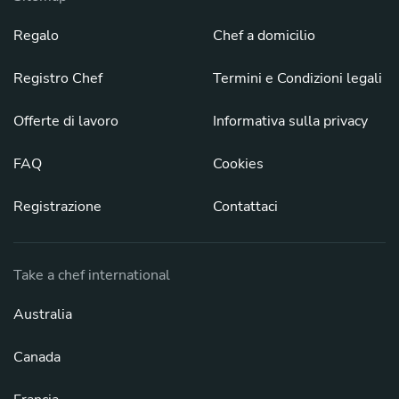
Regalo
Chef a domicilio
Registro Chef
Termini e Condizioni legali
Offerte di lavoro
Informativa sulla privacy
FAQ
Cookies
Registrazione
Contattaci
Take a chef international
Australia
Canada