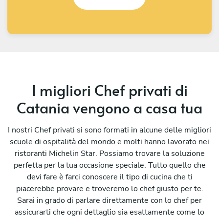
I migliori Chef privati di
Catania vengono a casa tua
I nostri Chef privati si sono formati in alcune delle migliori
scuole di ospitalità del mondo e molti hanno lavorato nei
ristoranti Michelin Star. Possiamo trovare la soluzione
perfetta per la tua occasione speciale. Tutto quello che
devi fare è farci conoscere il tipo di cucina che ti
piacerebbe provare e troveremo lo chef giusto per te.
Sarai in grado di parlare direttamente con lo chef per
assicurarti che ogni dettaglio sia esattamente come lo