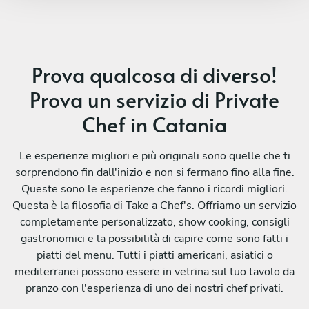
Prova qualcosa di diverso!
Prova un servizio di Private
Chef in Catania
Le esperienze migliori e più originali sono quelle che ti
sorprendono fin dall'inizio e non si fermano fino alla fine.
Queste sono le esperienze che fanno i ricordi migliori.
Questa è la filosofia di Take a Chef's. Offriamo un servizio
completamente personalizzato, show cooking, consigli
gastronomici e la possibilità di capire come sono fatti i
piatti del menu. Tutti i piatti americani, asiatici o
mediterranei possono essere in vetrina sul tuo tavolo da
pranzo con l'esperienza di uno dei nostri chef privati.