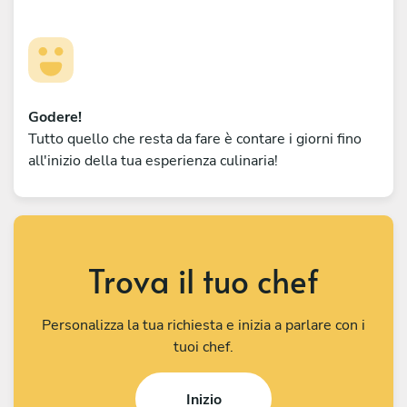
Godere!
Tutto quello che resta da fare è contare i giorni fino
all'inizio della tua esperienza culinaria!
Trova il tuo chef
Personalizza la tua richiesta e inizia a parlare con i
tuoi chef.
Inizio