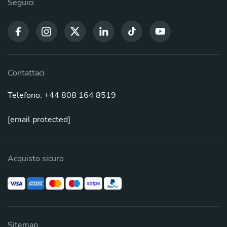
Seguici
Contattaci
Telefono: +44 808 164 8519
[email protected]
Acquisto sicuro
Sitemap