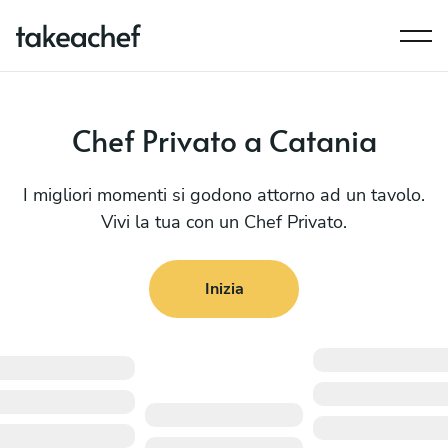
Chef Privato a Catania
I migliori momenti si godono attorno ad un tavolo.
Vivi la tua con un Chef Privato.
Inizia