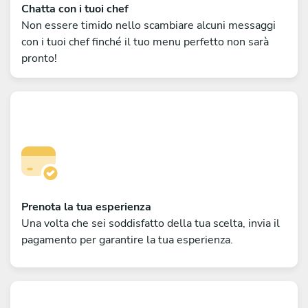
Chatta con i tuoi chef
Non essere timido nello scambiare alcuni messaggi
con i tuoi chef finché il tuo menu perfetto non sarà
pronto!
Prenota la tua esperienza
Una volta che sei soddisfatto della tua scelta, invia il
pagamento per garantire la tua esperienza.