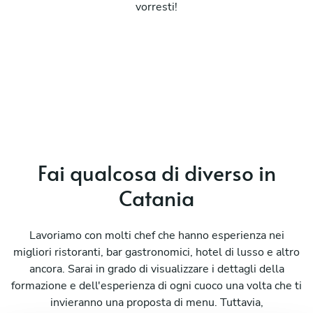
vorresti!
Fai qualcosa di diverso in
Catania
Lavoriamo con molti chef che hanno esperienza nei
migliori ristoranti, bar gastronomici, hotel di lusso e altro
ancora. Sarai in grado di visualizzare i dettagli della
formazione e dell'esperienza di ogni cuoco una volta che ti
invieranno una proposta di menu. Tuttavia,