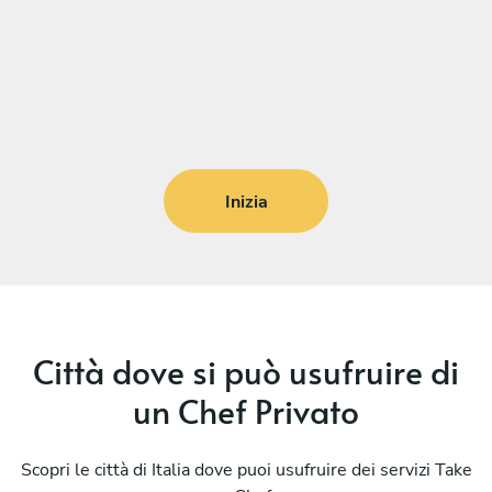
Inizia
Città dove si può usufruire di
un Chef Privato
Scopri le città di Italia dove puoi usufruire dei servizi Take