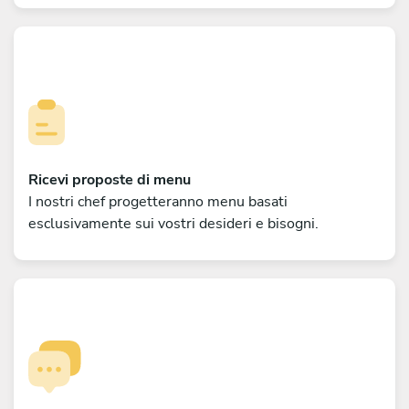
Ricevi proposte di menu
I nostri chef progetteranno menu basati
esclusivamente sui vostri desideri e bisogni.