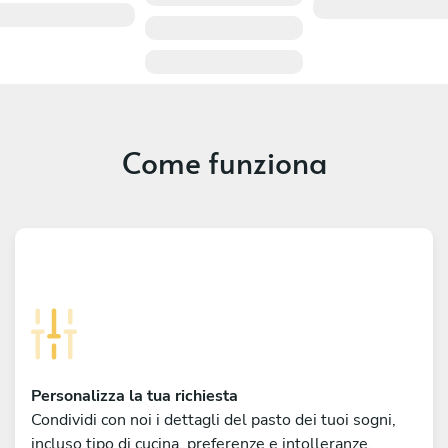
Come funziona
Personalizza la tua richiesta
Condividi con noi i dettagli del pasto dei tuoi sogni,
incluso tipo di cucina, preferenze e intolleranze.