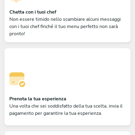
Chatta con i tuoi chef
Non essere timido nello scambiare alcuni messaggi
con i tuoi chef finché il tuo menu perfetto non sarà
pronto!
Prenota la tua esperienza
Una volta che sei soddisfatto della tua scelta, invia il
pagamento per garantire la tua esperienza.