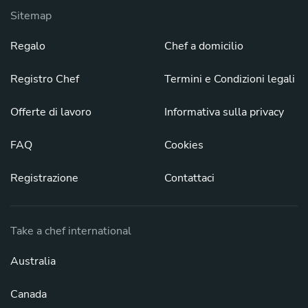
Sitemap
Regalo
Chef a domicilio
Registro Chef
Termini e Condizioni legali
Offerte di lavoro
Informativa sulla privacy
FAQ
Cookies
Registrazione
Contattaci
Take a chef international
Australia
Canada