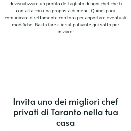
di visualizzare un profilo dettagliato di ogni chef che ti
contatta con una proposta di menu. Quindi puoi
comunicare direttamente con loro per apportare eventuali
modifiche. Basta fare clic sul pulsante qui sotto per
iniziare!
Invita uno dei migliori chef
privati di Taranto nella tua
casa