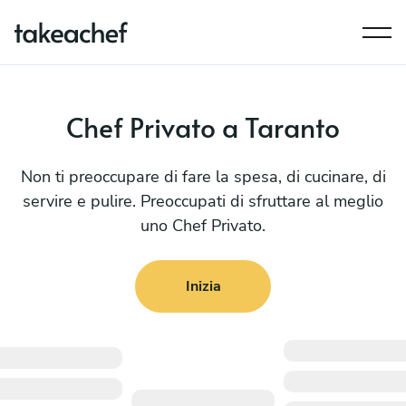
Chef Privato a Taranto
Non ti preoccupare di fare la spesa, di cucinare, di
servire e pulire. Preoccupati di sfruttare al meglio
uno Chef Privato.
Inizia