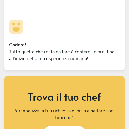
Godere!
Tutto quello che resta da fare è contare i giorni fino
all'inizio della tua esperienza culinaria!
Trova il tuo chef
Personalizza la tua richiesta e inizia a parlare con i
tuoi chef.