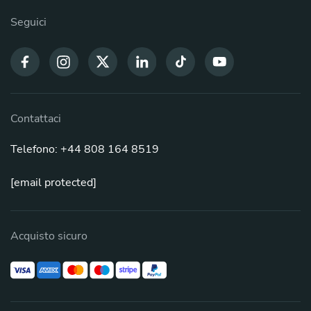
Seguici
Contattaci
Telefono: +44 808 164 8519
[email protected]
Acquisto sicuro