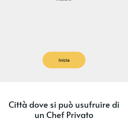
Inizia
Città dove si può usufruire di
un Chef Privato