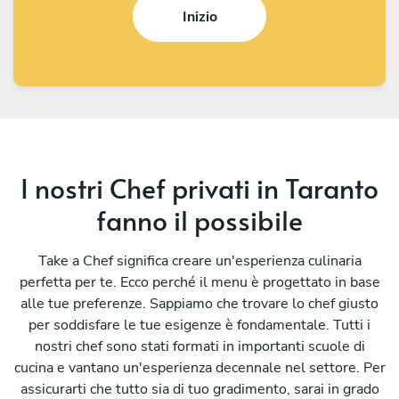
Inizio
I nostri Chef privati in Taranto
fanno il possibile
Take a Chef significa creare un'esperienza culinaria
perfetta per te. Ecco perché il menu è progettato in base
alle tue preferenze. Sappiamo che trovare lo chef giusto
per soddisfare le tue esigenze è fondamentale. Tutti i
nostri chef sono stati formati in importanti scuole di
cucina e vantano un'esperienza decennale nel settore. Per
assicurarti che tutto sia di tuo gradimento, sarai in grado