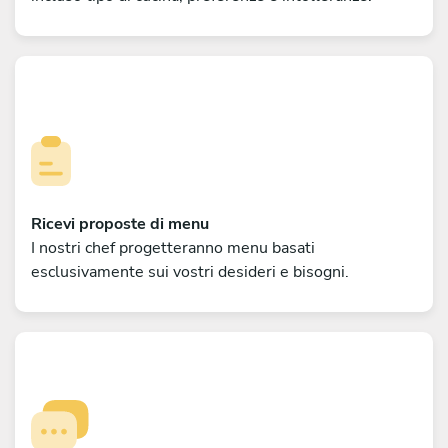
Ricevi proposte di menu
I nostri chef progetteranno menu basati
esclusivamente sui vostri desideri e bisogni.