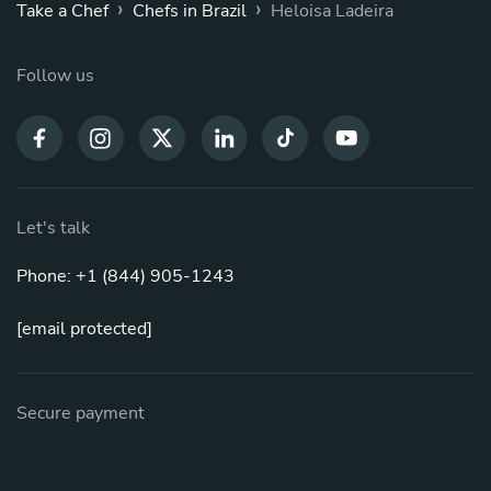
›
›
Take a Chef
Chefs in Brazil
Heloisa Ladeira
Follow us
Let's talk
Phone: +1 (844) 905-1243
[email protected]
Secure payment