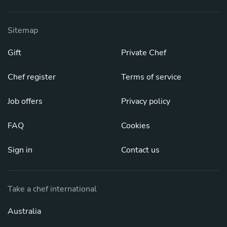
Sitemap
Gift
Private Chef
Chef register
Terms of service
Job offers
Privacy policy
FAQ
Cookies
Sign in
Contact us
Take a chef international
Australia