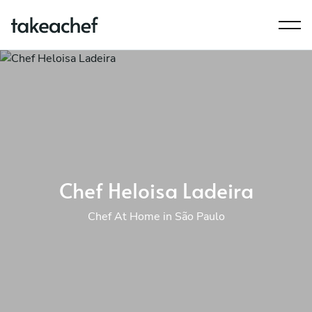
Chef Heloisa Ladeira
Chef At Home in São Paulo