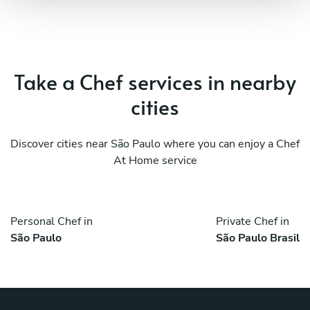
Take a Chef services in nearby
cities
Discover cities near São Paulo where you can enjoy a Chef
At Home service
Personal Chef in
Private Chef in
São Paulo
São Paulo Brasil