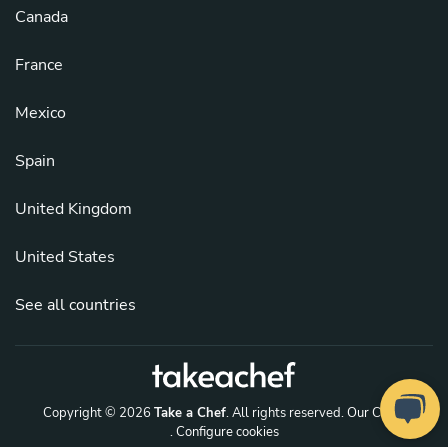
Canada
France
Mexico
Spain
United Kingdom
United States
See all countries
Copyright © 2026
Take a Chef
. All rights reserved.
Our Chefs
. Configure cookies