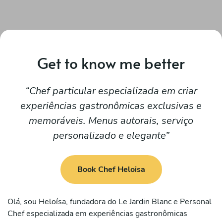
Get to know me better
Chef particular especializada em criar
experiências gastronômicas exclusivas e
memoráveis. Menus autorais, serviço
personalizado e elegante
Book Chef Heloisa
Olá, sou Heloísa, fundadora do Le Jardin Blanc e Personal
Chef especializada em experiências gastronômicas