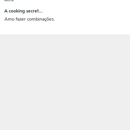
A cooking secret...
Amo fazer combinações.