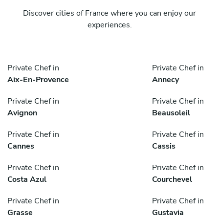
Discover cities of France where you can enjoy our
experiences.
Private Chef in
Private Chef in
Aix-En-Provence
Annecy
Private Chef in
Private Chef in
Avignon
Beausoleil
Private Chef in
Private Chef in
Cannes
Cassis
Private Chef in
Private Chef in
Costa Azul
Courchevel
Private Chef in
Private Chef in
Grasse
Gustavia