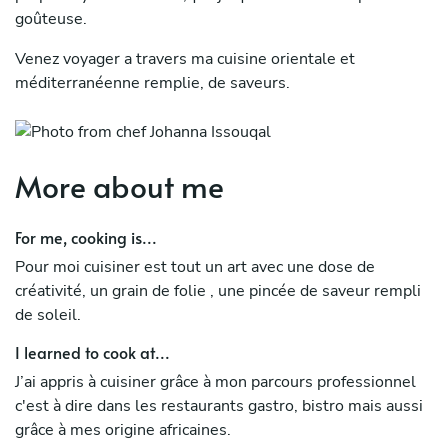
goûteuse.
Venez voyager a travers ma cuisine orientale et
méditerranéenne remplie, de saveurs.
More about me
For me, cooking is...
Pour moi cuisiner est tout un art avec une dose de
créativité, un grain de folie , une pincée de saveur rempli
de soleil.
I learned to cook at...
J’ai appris à cuisiner grâce à mon parcours professionnel
c'est à dire dans les restaurants gastro, bistro mais aussi
grâce à mes origine africaines.