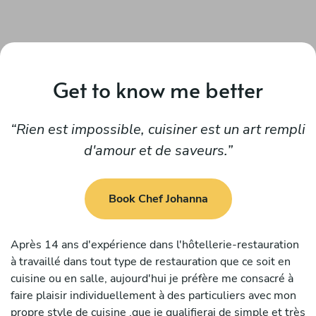
Get to know me better
Rien est impossible, cuisiner est un art rempli
d'amour et de saveurs.
Book Chef Johanna
Après 14 ans d'expérience dans l'hôtellerie-restauration
à travaillé dans tout type de restauration que ce soit en
cuisine ou en salle, aujourd'hui je préfère me consacré à
faire plaisir individuellement à des particuliers avec mon
propre style de cuisine ,que je qualifierai de simple et très