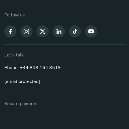
Follow us
Let's talk
Phone: +44 808 164 8519
[email protected]
Secure payment