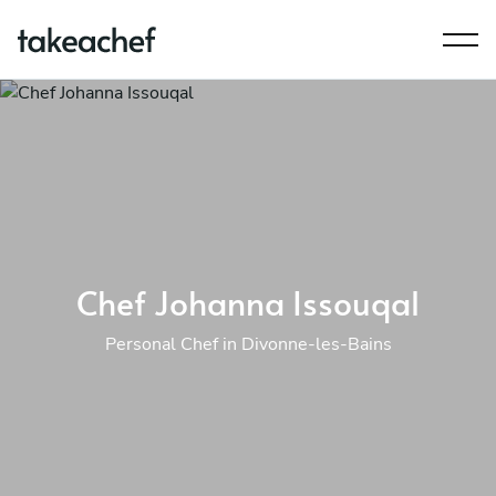
Chef Johanna Issouqal
Personal Chef in Divonne-les-Bains