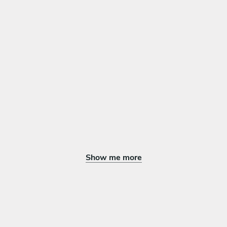
Show me more