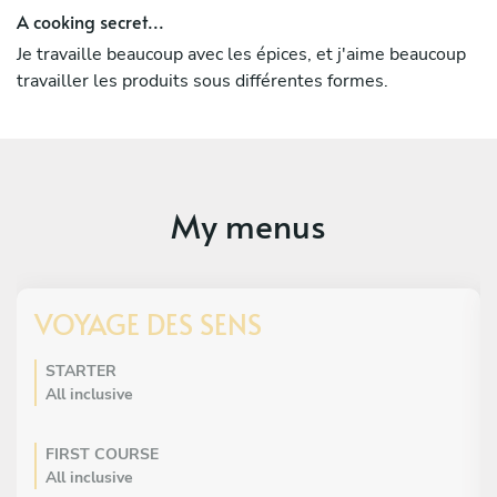
A cooking secret...
Je travaille beaucoup avec les épices, et j'aime beaucoup
travailler les produits sous différentes formes.
My menus
VOYAGE DES SENS
STARTER
All inclusive
FIRST COURSE
All inclusive