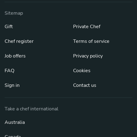
Sitemap
Gift
Private Chef
Chef register
Terms of service
Job offers
Privacy policy
FAQ
Cookies
Sign in
Contact us
Take a chef international
Australia
Canada