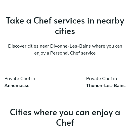
Take a Chef services in nearby
cities
Discover cities near Divonne-Les-Bains where you can
enjoy a Personal Chef service
Private Chef in
Private Chef in
Annemasse
Thonon-Les-Bains
Cities where you can enjoy a
Chef