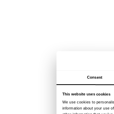
Consent
This website uses cookies
We use cookies to personalis
information about your use of