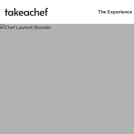
The Experience