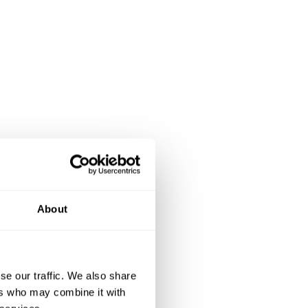
About
se our traffic. We also share
ers who may combine it with