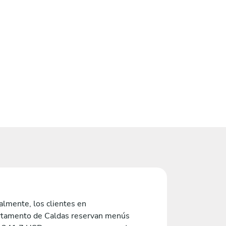
lmente, los clientes en
tamento de Caldas reservan menús