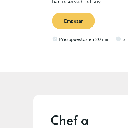
han reservado el suyo!
Empezar
Presupuestos en 20 min
Si
Chef a