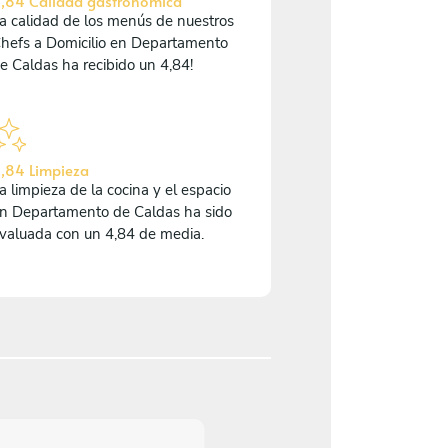
,84 Calidad gastronómica
a calidad de los menús de nuestros
hefs a Domicilio en Departamento
e Caldas ha recibido un 4,84!
,84 Limpieza
a limpieza de la cocina y el espacio
n Departamento de Caldas ha sido
valuada con un 4,84 de media.
5
/
5