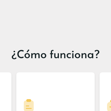
¿Cómo funciona?