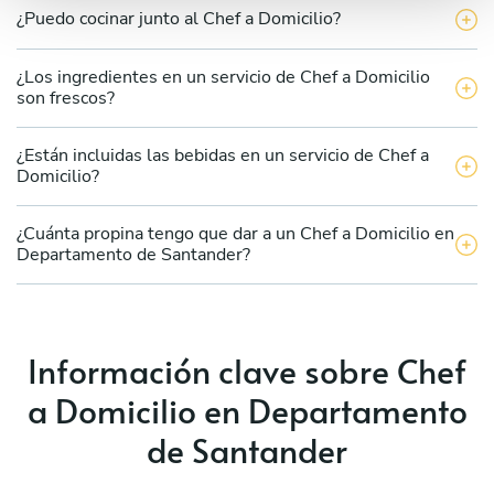
¿Puedo cocinar junto al Chef a Domicilio?
¿Los ingredientes en un servicio de Chef a Domicilio
son frescos?
¿Están incluidas las bebidas en un servicio de Chef a
Domicilio?
¿Cuánta propina tengo que dar a un Chef a Domicilio en
Departamento de Santander?
Información clave sobre Chef
a Domicilio en Departamento
de Santander