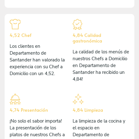
4,52 Chef
4,84 Calidad
gastronómica
Los clientes en
La calidad de los menús de
Departamento de
nuestros Chefs a Domicilio
Santander han valorado la
en Departamento de
experiencia con su Chef a
Santander ha recibido un
Domicilio con un 4,52.
4,84!
4,74 Presentación
4,84 Limpieza
¡No solo el sabor importa!
La limpieza de la cocina y
La presentación de los
el espacio en
platos de nuestros Chefs a
Departamento de