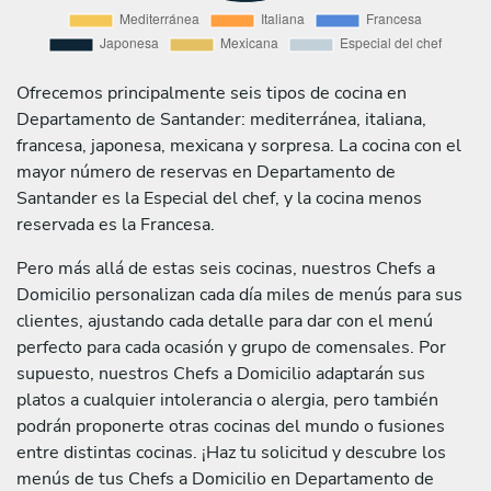
Ofrecemos principalmente seis tipos de cocina en
Departamento de Santander: mediterránea, italiana,
francesa, japonesa, mexicana y sorpresa. La cocina con el
mayor número de reservas en Departamento de
Santander es la Especial del chef, y la cocina menos
reservada es la Francesa.
Pero más allá de estas seis cocinas, nuestros Chefs a
Domicilio personalizan cada día miles de menús para sus
clientes, ajustando cada detalle para dar con el menú
perfecto para cada ocasión y grupo de comensales. Por
supuesto, nuestros Chefs a Domicilio adaptarán sus
platos a cualquier intolerancia o alergia, pero también
podrán proponerte otras cocinas del mundo o fusiones
entre distintas cocinas. ¡Haz tu solicitud y descubre los
menús de tus Chefs a Domicilio en Departamento de