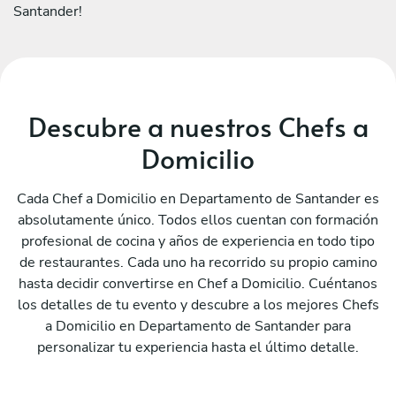
Santander!
Descubre a nuestros Chefs a
Domicilio
Cada Chef a Domicilio en Departamento de Santander es
absolutamente único. Todos ellos cuentan con formación
profesional de cocina y años de experiencia en todo tipo
de restaurantes. Cada uno ha recorrido su propio camino
hasta decidir convertirse en Chef a Domicilio. Cuéntanos
los detalles de tu evento y descubre a los mejores Chefs
a Domicilio en Departamento de Santander para
personalizar tu experiencia hasta el último detalle.