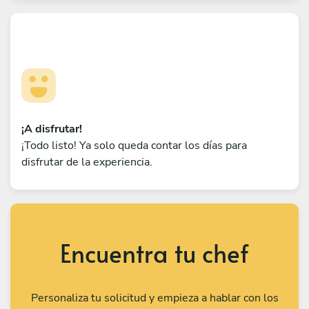
¡A disfrutar!
¡Todo listo! Ya solo queda contar los días para
disfrutar de la experiencia.
Encuentra tu chef
Personaliza tu solicitud y empieza a hablar con los