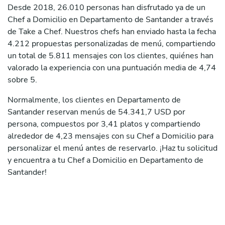
Desde 2018, 26.010 personas han disfrutado ya de un
Chef a Domicilio en Departamento de Santander a través
de Take a Chef. Nuestros chefs han enviado hasta la fecha
4.212 propuestas personalizadas de menú, compartiendo
un total de 5.811 mensajes con los clientes, quiénes han
valorado la experiencia con una puntuación media de 4,74
sobre 5.
Normalmente, los clientes en Departamento de
Santander reservan menús de 54.341,7 USD por
persona, compuestos por 3,41 platos y compartiendo
alrededor de 4,23 mensajes con su Chef a Domicilio para
personalizar el menú antes de reservarlo. ¡Haz tu solicitud
y encuentra a tu Chef a Domicilio en Departamento de
Santander!