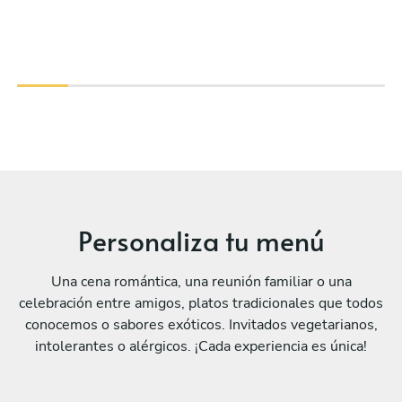
Personaliza tu menú
Una cena romántica, una reunión familiar o una
celebración entre amigos, platos tradicionales que todos
conocemos o sabores exóticos. Invitados vegetarianos,
intolerantes o alérgicos. ¡Cada experiencia es única!