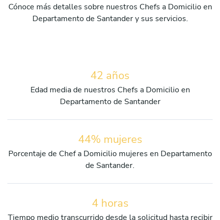
Cónoce más detalles sobre nuestros Chefs a Domicilio en
Departamento de Santander y sus servicios.
42 años
Edad media de nuestros Chefs a Domicilio en
Departamento de Santander
44% mujeres
Porcentaje de Chef a Domicilio mujeres en Departamento
de Santander.
4 horas
Tiempo medio transcurrido desde la solicitud hasta recibir