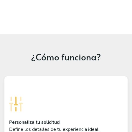
¿Cómo funciona?
Personaliza tu solicitud
Define los detalles de tu experiencia ideal,