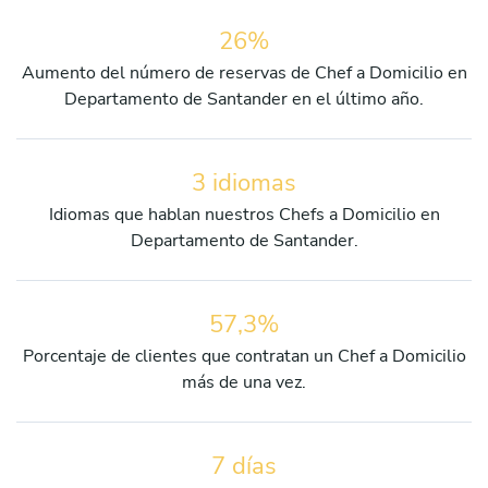
26%
Aumento del número de reservas de Chef a Domicilio en
Departamento de Santander en el último año.
3 idiomas
Idiomas que hablan nuestros Chefs a Domicilio en
Departamento de Santander.
57,3%
Porcentaje de clientes que contratan un Chef a Domicilio
más de una vez.
7 días