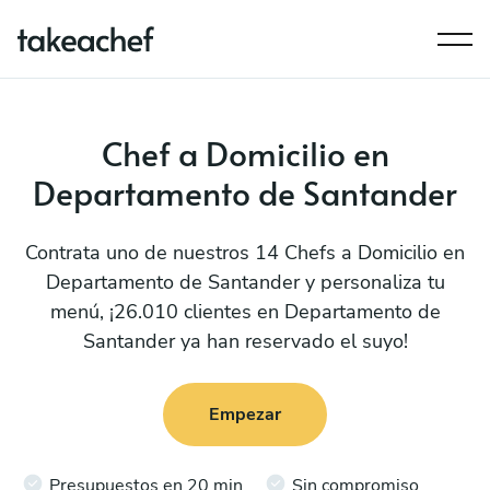
Chef a Domicilio en
Departamento de Santander
Contrata uno de nuestros 14 Chefs a Domicilio en
Departamento de Santander y personaliza tu
menú, ¡26.010 clientes en Departamento de
Santander ya han reservado el suyo!
Empezar
Presupuestos en 20 min
Sin compromiso