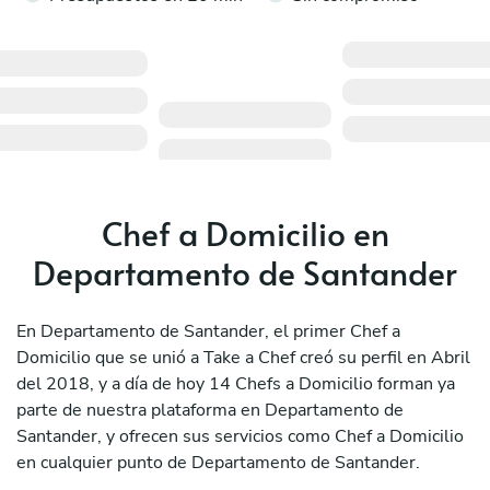
Chef a Domicilio en
Departamento de Santander
En Departamento de Santander, el primer Chef a
Domicilio que se unió a Take a Chef creó su perfil en Abril
del 2018, y a día de hoy 14 Chefs a Domicilio forman ya
parte de nuestra plataforma en Departamento de
Santander, y ofrecen sus servicios como Chef a Domicilio
en cualquier punto de Departamento de Santander.