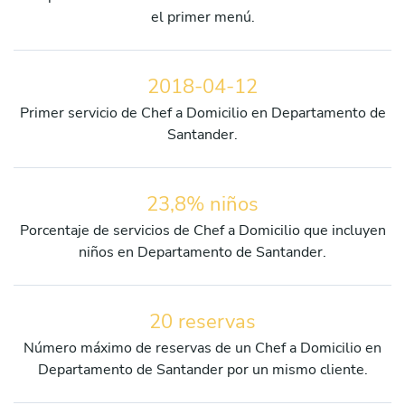
el primer menú.
2018-04-12
Primer servicio de Chef a Domicilio en Departamento de
Santander.
23,8% niños
Porcentaje de servicios de Chef a Domicilio que incluyen
niños en Departamento de Santander.
20 reservas
Número máximo de reservas de un Chef a Domicilio en
Departamento de Santander por un mismo cliente.