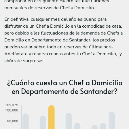
comprobar en el siguiente cuadro las fluctuaciones
mensuales de reservas de Chef a Domicilio.
En defintiva, cualquier mes del año es bueno para
disfrutar de un Chef a Domicilio en la comodidad de casa,
pero debido a las fluctuaciones de la demanda de Chefs a
Domicilio en Departamento de Santander, los precios
pueden variar sobre todo en reservas de última hora.
Adelántate y reserva cuanto antes tu Chef a Domicilio, ¡y
ahórrate sorpresas!
¿Cuánto cuesta un Chef a Domicilio
en Departamento de Santander?