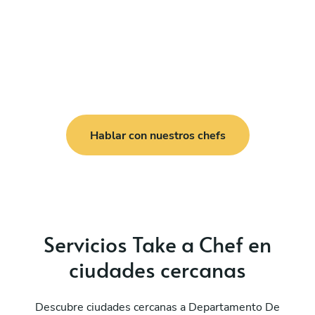
Hablar con nuestros chefs
Servicios Take a Chef en
ciudades cercanas
Descubre ciudades cercanas a Departamento De