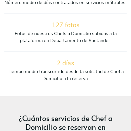
Número medio de días contratados en servicios múltiples.
127 fotos
Fotos de nuestros Chefs a Domicilio subidas a la
plataforma en Departamento de Santander.
2 días
Tiempo medio transcurrido desde la solicitud de Chef a
Domicilio a la reserva.
¿Cuántos servicios de Chef a
Domicilio se reservan en