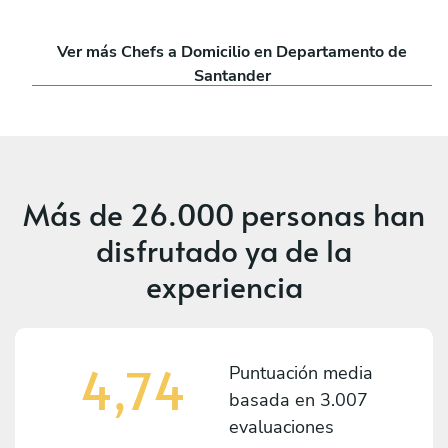
Ver más Chefs a Domicilio en Departamento de
Santander
Más de
26.000 personas
han
disfrutado ya de la
experiencia
4,74
Puntuación media
basada en
3.007
evaluaciones