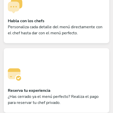
Habla con los chefs
Personaliza cada detalle del menú directamente con
el chef hasta dar con el menú perfecto.
Reserva tu experiencia
¿Has cerrado ya el menú perfecto? Realiza el pago
para reservar tu chef privado.