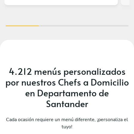
4.212 menús personalizados
por nuestros Chefs a Domicilio
en Departamento de
Santander
Cada ocasión requiere un menú diferente, ¡personaliza el
tuyo!