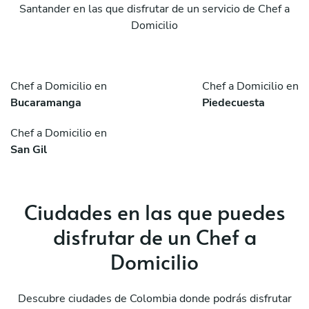
Santander en las que disfrutar de un servicio de Chef a
Domicilio
Chef a Domicilio en
Chef a Domicilio en
Bucaramanga
Piedecuesta
Chef a Domicilio en
San Gil
Ciudades en las que puedes
disfrutar de un Chef a
Domicilio
Descubre ciudades de Colombia donde podrás disfrutar