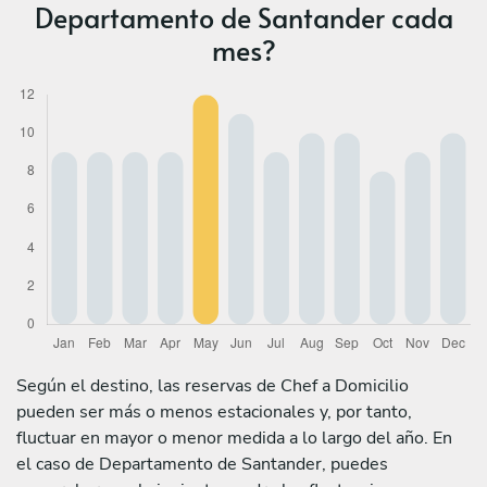
Departamento de Santander cada
mes?
Según el destino, las reservas de Chef a Domicilio
pueden ser más o menos estacionales y, por tanto,
fluctuar en mayor o menor medida a lo largo del año. En
el caso de Departamento de Santander, puedes