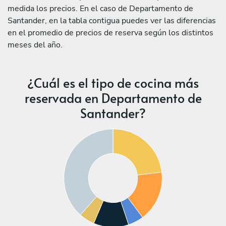
medida los precios. En el caso de Departamento de
Santander, en la tabla contigua puedes ver las diferencias
en el promedio de precios de reserva según los distintos
meses del año.
¿Cuál es el tipo de cocina más
reservada en Departamento de
Santander?