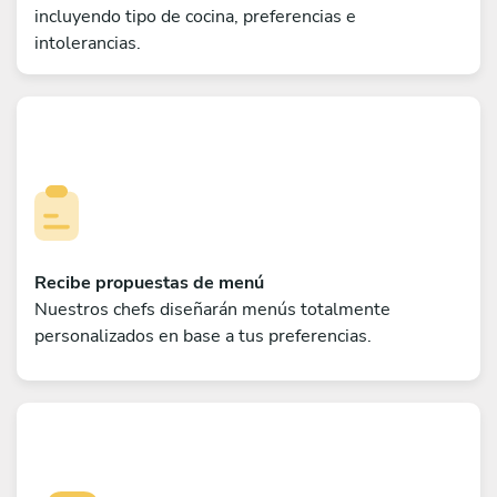
incluyendo tipo de cocina, preferencias e
intolerancias.
Recibe propuestas de menú
Nuestros chefs diseñarán menús totalmente
personalizados en base a tus preferencias.