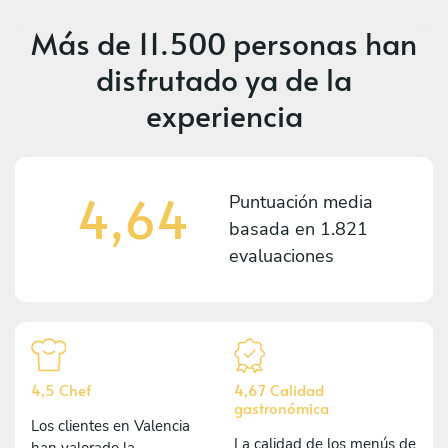
Más de
11.500 personas
han
disfrutado ya de la
experiencia
4,64
Puntuación media
basada en
1.821
evaluaciones
4,5 Chef
4,67 Calidad
gastronómica
Los clientes en Valencia
La calidad de los menús de
han valorado la