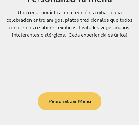
Una cena romántica, una reunión familiar o una
celebración entre amigos, platos tradicionales que todos
conocemos o sabores exóticos. Invitados vegetarianos,
intolerantes o alérgicos. ¡Cada experiencia es única!
Personalizar Menú