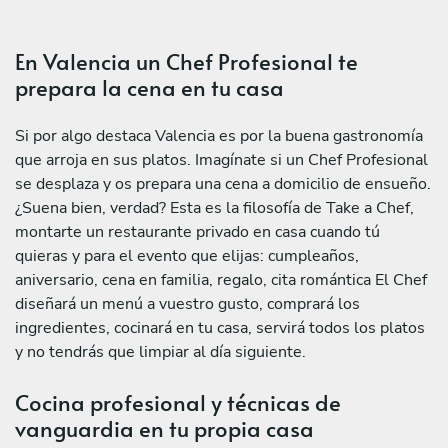
En Valencia un Chef Profesional te
prepara la cena en tu casa
Si por algo destaca Valencia es por la buena gastronomía
que arroja en sus platos. Imagínate si un Chef Profesional
se desplaza y os prepara una cena a domicilio de ensueño.
¿Suena bien, verdad? Esta es la filosofía de Take a Chef,
montarte un restaurante privado en casa cuando tú
quieras y para el evento que elijas: cumpleaños,
aniversario, cena en familia, regalo, cita romántica El Chef
diseñará un menú a vuestro gusto, comprará los
ingredientes, cocinará en tu casa, servirá todos los platos
y no tendrás que limpiar al día siguiente.
Cocina profesional y técnicas de
vanguardia en tu propia casa