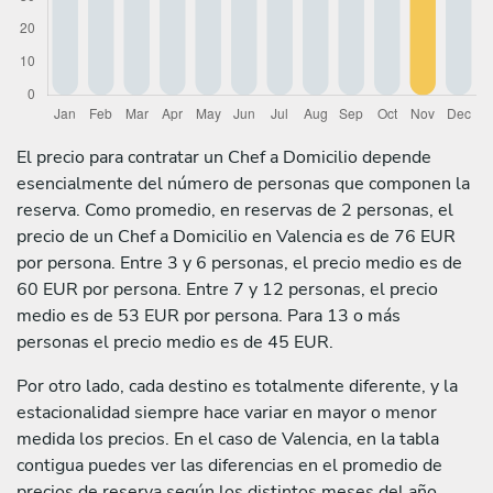
El precio para contratar un Chef a Domicilio depende
esencialmente del número de personas que componen la
reserva. Como promedio, en reservas de 2 personas, el
precio de un Chef a Domicilio en Valencia es de 76 EUR
por persona. Entre 3 y 6 personas, el precio medio es de
60 EUR por persona. Entre 7 y 12 personas, el precio
medio es de 53 EUR por persona. Para 13 o más
personas el precio medio es de 45 EUR.
Por otro lado, cada destino es totalmente diferente, y la
estacionalidad siempre hace variar en mayor o menor
medida los precios. En el caso de Valencia, en la tabla
contigua puedes ver las diferencias en el promedio de
precios de reserva según los distintos meses del año.