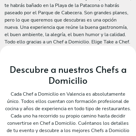
te habrás bañado en la Playa de la Patacona o habrás
paseado por el Parque de Cabecera. Son grandes planes,
pero lo que queremos que descubras es una opción
nueva. Una experiencia que reúne la buena gastronomía,
el buen ambiente, la alegría, el buen humor y la calidad.
Todo ello gracias a un Chef a Domicilio. Elige Take a Chef.
Descubre a nuestros Chefs a
Domicilio
Cada Chef a Domicilio en Valencia es absolutamente
único. Todos ellos cuentan con formación profesional de
cocina y años de experiencia en todo tipo de restaurantes.
Cada uno ha recorrido su propio camino hasta decidir
convertirse en Chef a Domicilio. Cuéntanos los detalles
de tu evento y descubre a los mejores Chefs a Domicilio