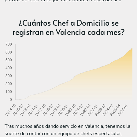
¿Cuántos Chef a Domicilio se
registran en Valencia cada mes?
Tras muchos años dando servicio en Valencia, tenemos la
suerte de contar con un equipo de chefs espectacular.