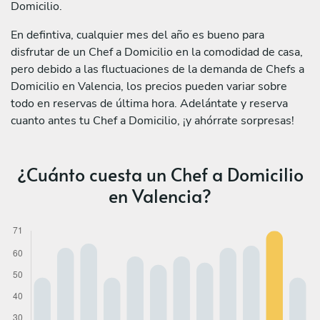
Domicilio.
En defintiva, cualquier mes del año es bueno para
disfrutar de un Chef a Domicilio en la comodidad de casa,
pero debido a las fluctuaciones de la demanda de Chefs a
Domicilio en Valencia, los precios pueden variar sobre
todo en reservas de última hora. Adelántate y reserva
cuanto antes tu Chef a Domicilio, ¡y ahórrate sorpresas!
¿Cuánto cuesta un Chef a Domicilio
en Valencia?