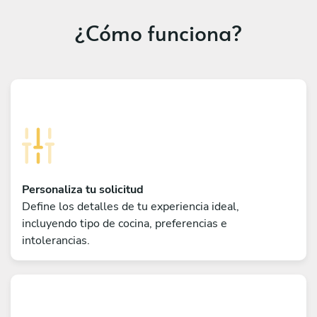
¿Cómo funciona?
Personaliza tu solicitud
Define los detalles de tu experiencia ideal,
incluyendo tipo de cocina, preferencias e
intolerancias.