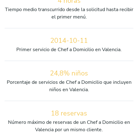
4 horas
Tiempo medio transcurrido desde la solicitud hasta recibir
el primer menú.
2014-10-11
Primer servicio de Chef a Domicilio en Valencia.
24,8% niños
Porcentaje de servicios de Chef a Domicilio que incluyen
niños en Valencia.
18 reservas
Número máximo de reservas de un Chef a Domicilio en
Valencia por un mismo cliente.