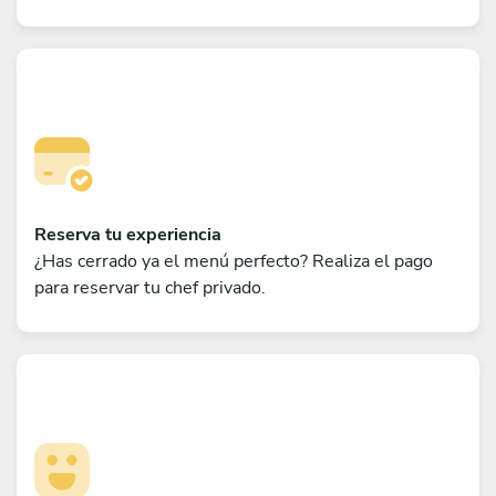
Reserva tu experiencia
¿Has cerrado ya el menú perfecto? Realiza el pago
para reservar tu chef privado.