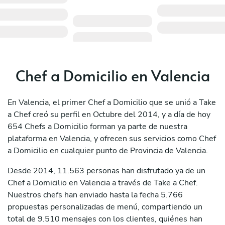
Chef a Domicilio en Valencia
En Valencia, el primer Chef a Domicilio que se unió a Take
a Chef creó su perfil en Octubre del 2014, y a día de hoy
654 Chefs a Domicilio forman ya parte de nuestra
plataforma en Valencia, y ofrecen sus servicios como Chef
a Domicilio en cualquier punto de Provincia de Valencia.
Desde 2014, 11.563 personas han disfrutado ya de un
Chef a Domicilio en Valencia a través de Take a Chef.
Nuestros chefs han enviado hasta la fecha 5.766
propuestas personalizadas de menú, compartiendo un
total de 9.510 mensajes con los clientes, quiénes han