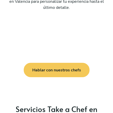
en Valencia para personalizar tu experiencia hasta el
último detalle.
Hablar con nuestros chefs
Servicios Take a Chef en