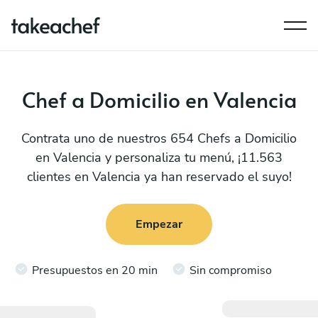
Chef a Domicilio en Valencia
Contrata uno de nuestros 654 Chefs a Domicilio
en Valencia y personaliza tu menú, ¡11.563
clientes en Valencia ya han reservado el suyo!
Empezar
Presupuestos en 20 min
Sin compromiso