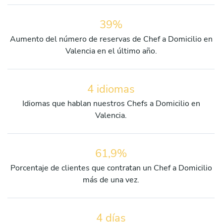
39%
Aumento del número de reservas de Chef a Domicilio en
Valencia en el último año.
4 idiomas
Idiomas que hablan nuestros Chefs a Domicilio en
Valencia.
61,9%
Porcentaje de clientes que contratan un Chef a Domicilio
más de una vez.
4 días