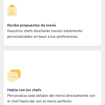
Recibe propuestas de menú
Nuestros chefs diseñarán menús totalmente
personalizados en base a tus preferencias.
Habla con los chefs
Personaliza cada detalle del menú directamente con
el chef hasta dar con el menú perfecto.