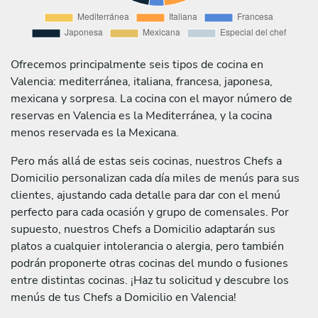
Ofrecemos principalmente seis tipos de cocina en
Valencia: mediterránea, italiana, francesa, japonesa,
mexicana y sorpresa. La cocina con el mayor número de
reservas en Valencia es la Mediterránea, y la cocina
menos reservada es la Mexicana.
Pero más allá de estas seis cocinas, nuestros Chefs a
Domicilio personalizan cada día miles de menús para sus
clientes, ajustando cada detalle para dar con el menú
perfecto para cada ocasión y grupo de comensales. Por
supuesto, nuestros Chefs a Domicilio adaptarán sus
platos a cualquier intolerancia o alergia, pero también
podrán proponerte otras cocinas del mundo o fusiones
entre distintas cocinas. ¡Haz tu solicitud y descubre los
menús de tus Chefs a Domicilio en Valencia!