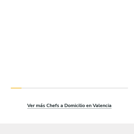
Ver más Chefs a Domicilio en Valencia