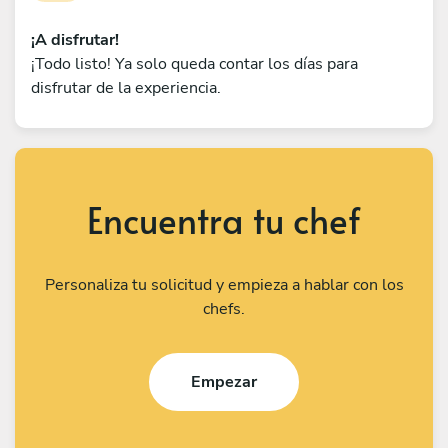
¡A disfrutar!
¡Todo listo! Ya solo queda contar los días para
disfrutar de la experiencia.
Encuentra tu chef
Personaliza tu solicitud y empieza a hablar con los
chefs.
Empezar