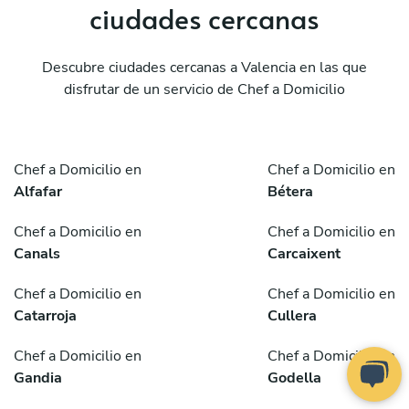
ciudades cercanas
Descubre ciudades cercanas a Valencia en las que
disfrutar de un servicio de Chef a Domicilio
Chef a Domicilio en
Chef a Domicilio en
Alfafar
Bétera
Chef a Domicilio en
Chef a Domicilio en
Canals
Carcaixent
Chef a Domicilio en
Chef a Domicilio en
Catarroja
Cullera
Chef a Domicilio en
Chef a Domicilio en
Gandia
Godella