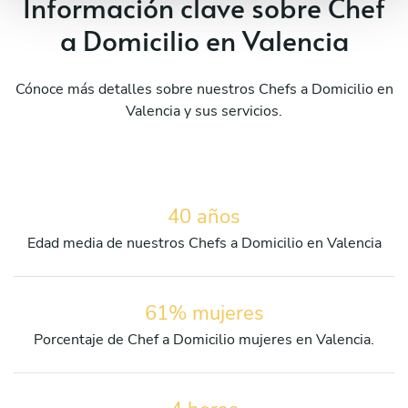
Información clave sobre Chef
a Domicilio en Valencia
Cónoce más detalles sobre nuestros Chefs a Domicilio en
Valencia y sus servicios.
40 años
Edad media de nuestros Chefs a Domicilio en Valencia
61% mujeres
Porcentaje de Chef a Domicilio mujeres en Valencia.