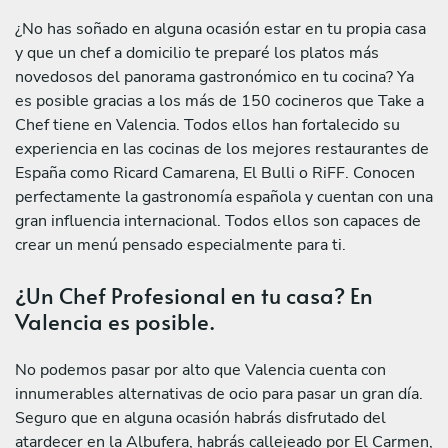
¿No has soñado en alguna ocasión estar en tu propia casa
y que un chef a domicilio te preparé los platos más
novedosos del panorama gastronómico en tu cocina? Ya
es posible gracias a los más de 150 cocineros que Take a
Chef tiene en Valencia. Todos ellos han fortalecido su
experiencia en las cocinas de los mejores restaurantes de
España como Ricard Camarena, El Bulli o RiFF. Conocen
perfectamente la gastronomía española y cuentan con una
gran influencia internacional. Todos ellos son capaces de
crear un menú pensado especialmente para ti.
¿Un Chef Profesional en tu casa? En
Valencia es posible.
No podemos pasar por alto que Valencia cuenta con
innumerables alternativas de ocio para pasar un gran día.
Seguro que en alguna ocasión habrás disfrutado del
atardecer en la Albufera, habrás callejeado por El Carmen,