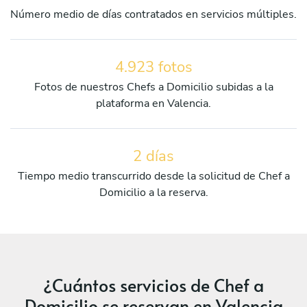
Número medio de días contratados en servicios múltiples.
4.923 fotos
Fotos de nuestros Chefs a Domicilio subidas a la
plataforma en Valencia.
2 días
Tiempo medio transcurrido desde la solicitud de Chef a
Domicilio a la reserva.
¿Cuántos servicios de Chef a
Domicilio se reservan en Valencia