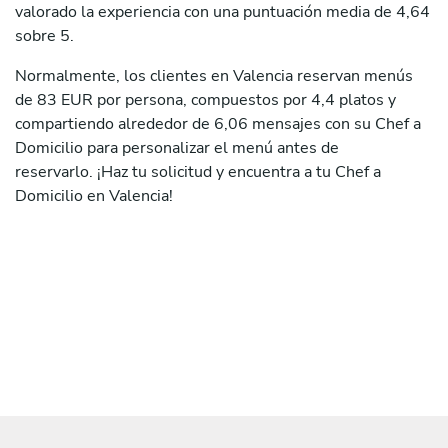
valorado la experiencia con una puntuación media de 4,64
sobre 5.
Normalmente, los clientes en Valencia reservan menús
de 83 EUR por persona, compuestos por 4,4 platos y
compartiendo alrededor de 6,06 mensajes con su Chef a
Domicilio para personalizar el menú antes de
reservarlo. ¡Haz tu solicitud y encuentra a tu Chef a
Domicilio en Valencia!