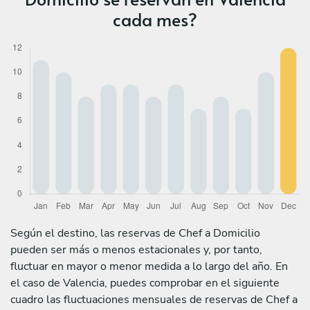
cada mes?
Según el destino, las reservas de Chef a Domicilio
pueden ser más o menos estacionales y, por tanto,
fluctuar en mayor o menor medida a lo largo del año. En
el caso de Valencia, puedes comprobar en el siguiente
cuadro las fluctuaciones mensuales de reservas de Chef a