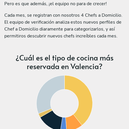
Pero es que además, ¡el equipo no para de crecer!
Cada mes, se registran con nosotros 4 Chefs a Domicilio.
El equipo de verificación analiza estos nuevos perfiles de
Chef a Domicilio diaramente para categorizarlos, y así
permitiros descubrir nuevos chefs increíbles cada mes.
¿Cuál es el tipo de cocina más
reservada en Valencia?