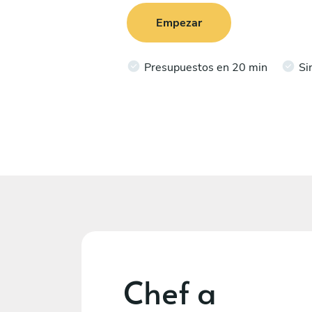
Empezar
Presupuestos en 20 min
Si
Chef a