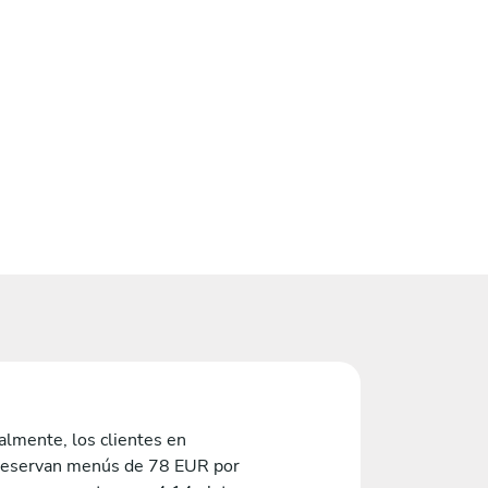
lmente, los clientes en
reservan menús de 78 EUR por