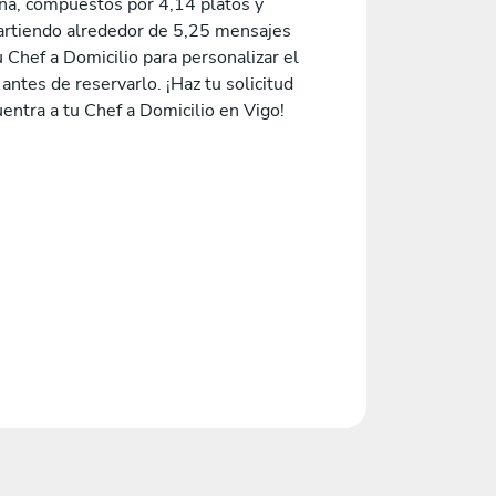
na, compuestos por 4,14 platos y
rtiendo alrededor de 5,25 mensajes
 Chef a Domicilio para personalizar el
ntes de reservarlo. ¡Haz tu solicitud
entra a tu Chef a Domicilio en Vigo!