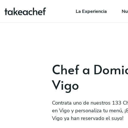
La Experiencia
Nu
Chef a Domic
Vigo
Contrata uno de nuestros 133 Ch
en Vigo y personaliza tu menú, ¡
Vigo ya han reservado el suyo!