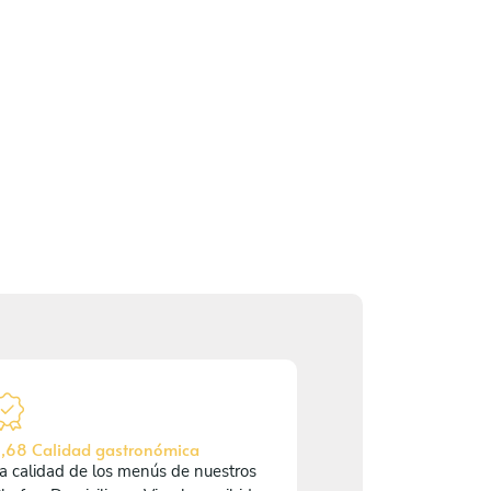
,68 Calidad gastronómica
a calidad de los menús de nuestros