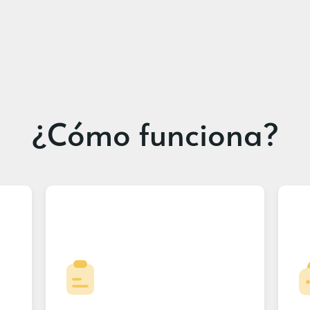
¿Cómo funciona?