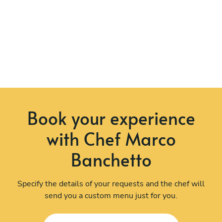
Book your experience
with Chef Marco
Banchetto
Specify the details of your requests and the chef will
send you a custom menu just for you.