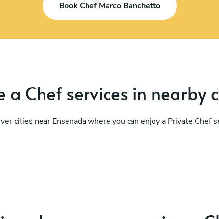
Book Chef Marco Banchetto
 a Chef services in nearby c
ver cities near Ensenada where you can enjoy a Private Chef s