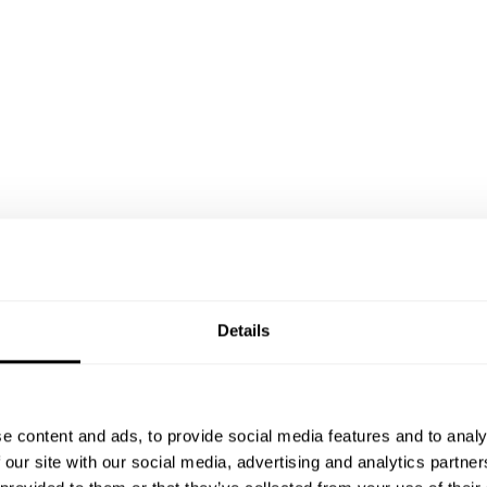
Details
e content and ads, to provide social media features and to analy
 our site with our social media, advertising and analytics partn