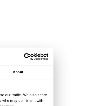
About
se our traffic. We also share
ers who may combine it with