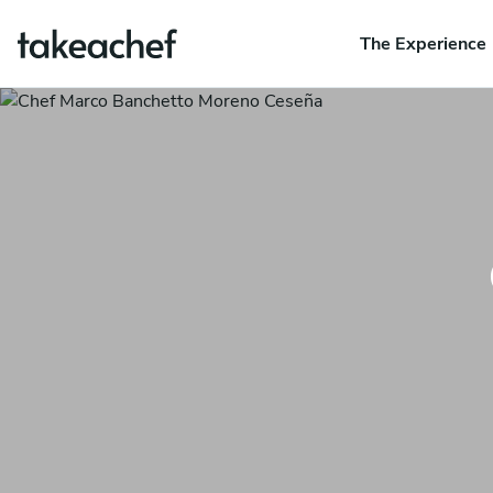
The Experience