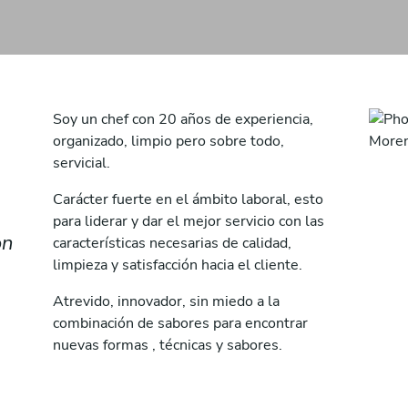
Soy un chef con 20 años de experiencia,
organizado, limpio pero sobre todo,
servicial.
Carácter fuerte en el ámbito laboral, esto
para liderar y dar el mejor servicio con las
on
características necesarias de calidad,
limpieza y satisfacción hacia el cliente.
Atrevido, innovador, sin miedo a la
combinación de sabores para encontrar
nuevas formas , técnicas y sabores.