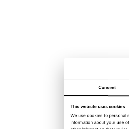
Consent
This website uses cookies
We use cookies to personalis
information about your use of