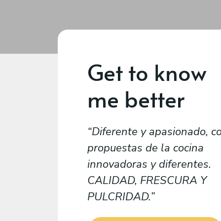
Get to know
me better
Diferente y apasionado, c
propuestas de la cocina
innovadoras y diferentes.
CALIDAD, FRESCURA Y
PULCRIDAD.