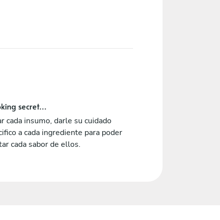
king secret...
r cada insumo, darle su cuidado
ifico a cada ingrediente para poder
tar cada sabor de ellos.