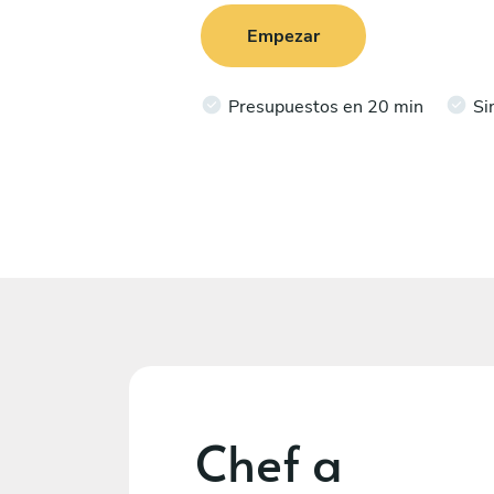
Empezar
Presupuestos en 20 min
Si
Chef a