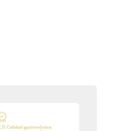
,71 Calidad gastronómica