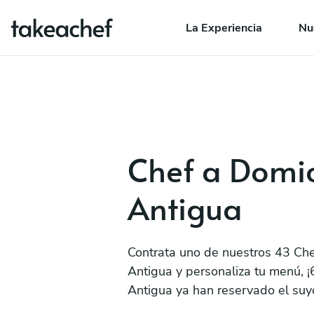
La Experiencia
Nu
Chef a Domic
Antigua
Contrata uno de nuestros 43 Che
Antigua y personaliza tu menú, ¡
Antigua ya han reservado el suy