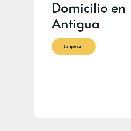
Domicilio en
Antigua
Empezar