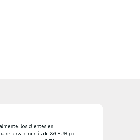
lmente, los clientes en
ua reservan menús de 86 EUR por