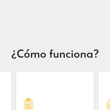
¿Cómo funciona?