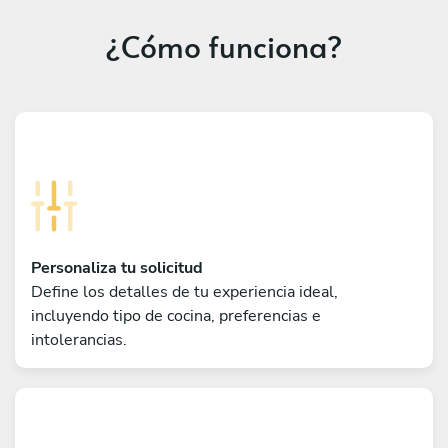
¿Cómo funciona?
Personaliza tu solicitud
Define los detalles de tu experiencia ideal,
incluyendo tipo de cocina, preferencias e
intolerancias.