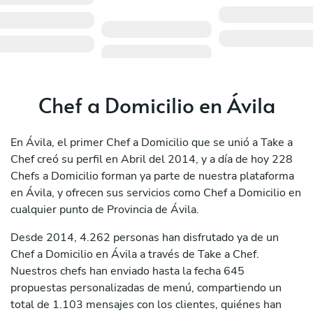
Chef a Domicilio en Ávila
En Ávila, el primer Chef a Domicilio que se unió a Take a
Chef creó su perfil en Abril del 2014, y a día de hoy 228
Chefs a Domicilio forman ya parte de nuestra plataforma
en Ávila, y ofrecen sus servicios como Chef a Domicilio en
cualquier punto de Provincia de Ávila.
Desde 2014, 4.262 personas han disfrutado ya de un
Chef a Domicilio en Ávila a través de Take a Chef.
Nuestros chefs han enviado hasta la fecha 645
propuestas personalizadas de menú, compartiendo un
total de 1.103 mensajes con los clientes, quiénes han