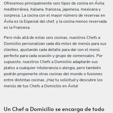
Ofrecemos principalmente seis tipos de cocina en Ávila:
mediterránea, italiana, francesa, japonesa, mexicana y
sorpresa. La cocina con el mayor número de reservas en
Ávila es la Especial del chef, y la cocina menos reservada
es la Francesa.
Pero más allá de estas seis cocinas, nuestros Chefs a
Domicilio personalizan cada día miles de menús para sus
clientes, ajustando cada detalle para dar con el menú
perfecto para cada ocasión y grupo de comensales. Por
supuesto, nuestros Chefs a Domicilio adaptarán sus
platos a cualquier intolerancia o alergia, pero también
podrán proponerte otras cocinas del mundo o fusiones
entre distintas cocinas. ¡Haz tu solicitud y descubre los
menús de tus Chefs a Domicilio en Ávila!
Un Chef a Domicilio se encarga de todo