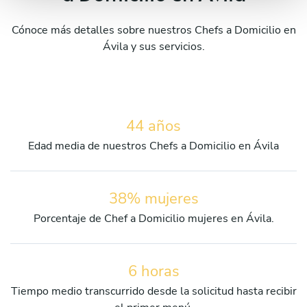
Cónoce más detalles sobre nuestros Chefs a Domicilio en
Ávila y sus servicios.
44 años
Edad media de nuestros Chefs a Domicilio en Ávila
38% mujeres
Porcentaje de Chef a Domicilio mujeres en Ávila.
6 horas
Tiempo medio transcurrido desde la solicitud hasta recibir