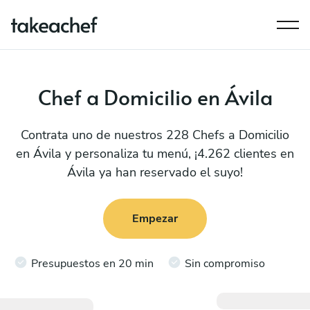
Chef a Domicilio en Ávila
Contrata uno de nuestros 228 Chefs a Domicilio
en Ávila y personaliza tu menú, ¡4.262 clientes en
Ávila ya han reservado el suyo!
Empezar
Presupuestos en 20 min
Sin compromiso