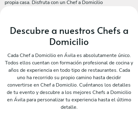
propia casa. Disfruta con un Chef a Domicilio
Descubre a nuestros Chefs a
Domicilio
Cada Chef a Domicilio en Ávila es absolutamente único.
Todos ellos cuentan con formación profesional de cocina y
años de experiencia en todo tipo de restaurantes. Cada
uno ha recorrido su propio camino hasta decidir
convertirse en Chef a Domicilio. Cuéntanos los detalles
de tu evento y descubre a los mejores Chefs a Domicilio
en Ávila para personalizar tu experiencia hasta el último
detalle.