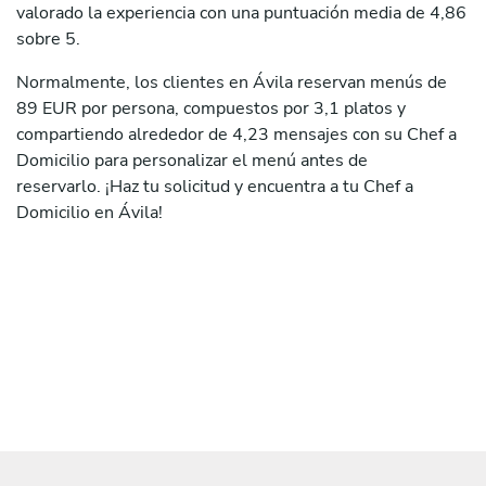
valorado la experiencia con una puntuación media de 4,86
sobre 5.
Normalmente, los clientes en Ávila reservan menús de
89 EUR por persona, compuestos por 3,1 platos y
compartiendo alrededor de 4,23 mensajes con su Chef a
Domicilio para personalizar el menú antes de
reservarlo. ¡Haz tu solicitud y encuentra a tu Chef a
Domicilio en Ávila!