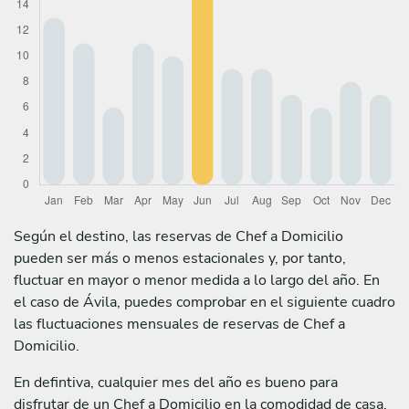
Según el destino, las reservas de Chef a Domicilio
pueden ser más o menos estacionales y, por tanto,
fluctuar en mayor o menor medida a lo largo del año. En
el caso de Ávila, puedes comprobar en el siguiente cuadro
las fluctuaciones mensuales de reservas de Chef a
Domicilio.
En defintiva, cualquier mes del año es bueno para
disfrutar de un Chef a Domicilio en la comodidad de casa,