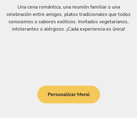
Una cena romántica, una reunión familiar o una
celebración entre amigos, platos tradicionales que todos
conocemos o sabores exóticos. Invitados vegetarianos,
intolerantes o alérgicos. ¡Cada experiencia es única!
Personalizar Menú