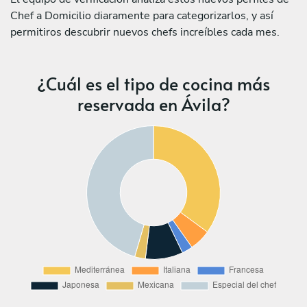
Chef a Domicilio diaramente para categorizarlos, y así
permitiros descubrir nuevos chefs increíbles cada mes.
¿Cuál es el tipo de cocina más
reservada en Ávila?