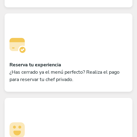
Reserva tu experiencia
¿Has cerrado ya el menú perfecto? Realiza el pago
para reservar tu chef privado.