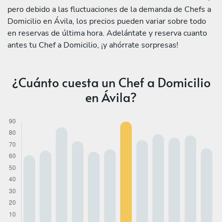
pero debido a las fluctuaciones de la demanda de Chefs a
Domicilio en Ávila, los precios pueden variar sobre todo
en reservas de última hora. Adelántate y reserva cuanto
antes tu Chef a Domicilio, ¡y ahórrate sorpresas!
¿Cuánto cuesta un Chef a Domicilio
en Ávila?