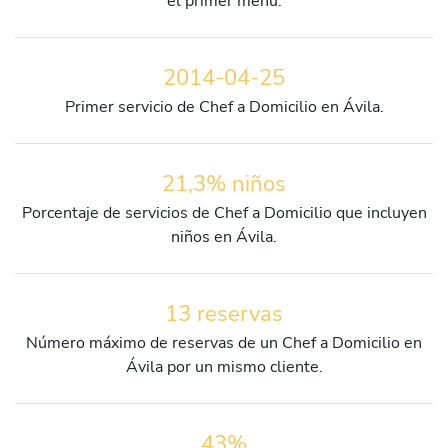
el primer menú.
2014-04-25
Primer servicio de Chef a Domicilio en Ávila.
21,3% niños
Porcentaje de servicios de Chef a Domicilio que incluyen
niños en Ávila.
13 reservas
Número máximo de reservas de un Chef a Domicilio en
Ávila por un mismo cliente.
43%