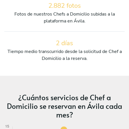
2.882 fotos
Fotos de nuestros Chefs a Domicilio subidas a la
plataforma en Ávila.
2 días
Tiempo medio transcurrido desde la solicitud de Chef a
Domicilio a la reserva.
¿Cuántos servicios de Chef a
Domicilio se reservan en Ávila cada
mes?