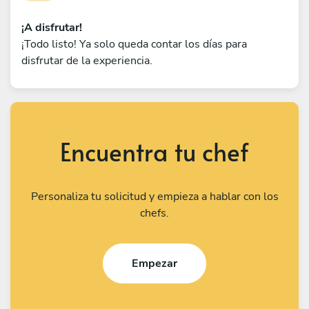
¡A disfrutar!
¡Todo listo! Ya solo queda contar los días para
disfrutar de la experiencia.
Encuentra tu chef
Personaliza tu solicitud y empieza a hablar con los
chefs.
Empezar