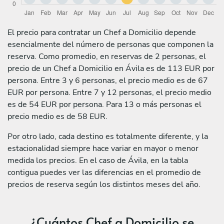
El precio para contratar un Chef a Domicilio depende
esencialmente del número de personas que componen la
reserva. Como promedio, en reservas de 2 personas, el
precio de un Chef a Domicilio en Ávila es de 113 EUR por
persona. Entre 3 y 6 personas, el precio medio es de 67
EUR por persona. Entre 7 y 12 personas, el precio medio
es de 54 EUR por persona. Para 13 o más personas el
precio medio es de 58 EUR.
Por otro lado, cada destino es totalmente diferente, y la
estacionalidad siempre hace variar en mayor o menor
medida los precios. En el caso de Ávila, en la tabla
contigua puedes ver las diferencias en el promedio de
precios de reserva según los distintos meses del año.
¿Cuántos Chef a Domicilio se