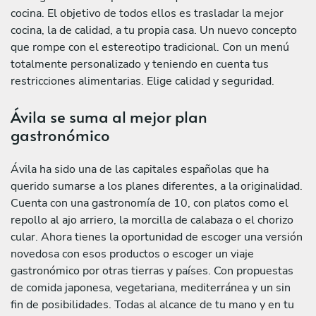
cocina. El objetivo de todos ellos es trasladar la mejor
cocina, la de calidad, a tu propia casa. Un nuevo concepto
que rompe con el estereotipo tradicional. Con un menú
totalmente personalizado y teniendo en cuenta tus
restricciones alimentarias. Elige calidad y seguridad.
Ávila se suma al mejor plan
gastronómico
Ávila ha sido una de las capitales españolas que ha
querido sumarse a los planes diferentes, a la originalidad.
Cuenta con una gastronomía de 10, con platos como el
repollo al ajo arriero, la morcilla de calabaza o el chorizo
cular. Ahora tienes la oportunidad de escoger una versión
novedosa con esos productos o escoger un viaje
gastronómico por otras tierras y países. Con propuestas
de comida japonesa, vegetariana, mediterránea y un sin
fin de posibilidades. Todas al alcance de tu mano y en tu