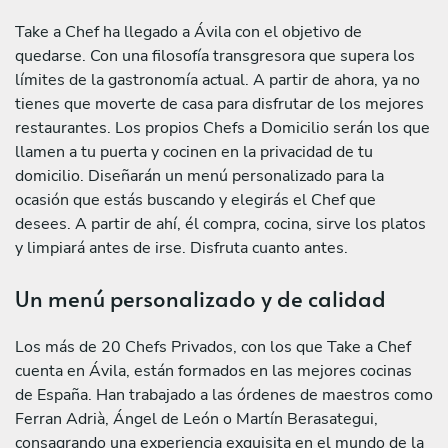
Take a Chef ha llegado a Ávila con el objetivo de
quedarse. Con una filosofía transgresora que supera los
límites de la gastronomía actual. A partir de ahora, ya no
tienes que moverte de casa para disfrutar de los mejores
restaurantes. Los propios Chefs a Domicilio serán los que
llamen a tu puerta y cocinen en la privacidad de tu
domicilio. Diseñarán un menú personalizado para la
ocasión que estás buscando y elegirás el Chef que
desees. A partir de ahí, él compra, cocina, sirve los platos
y limpiará antes de irse. Disfruta cuanto antes.
Un menú personalizado y de calidad
Los más de 20 Chefs Privados, con los que Take a Chef
cuenta en Ávila, están formados en las mejores cocinas
de España. Han trabajado a las órdenes de maestros como
Ferran Adrià, Ángel de León o Martín Berasategui,
consagrando una experiencia exquisita en el mundo de la