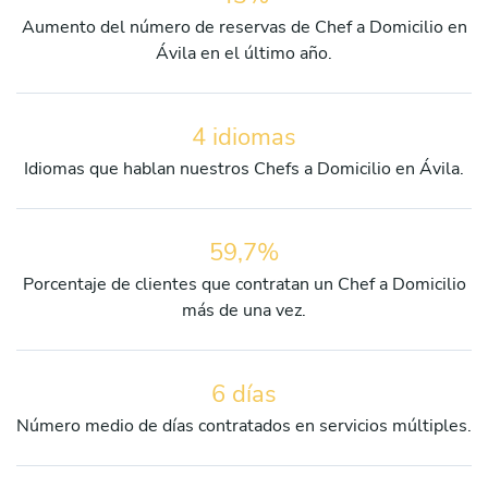
Aumento del número de reservas de Chef a Domicilio en
Ávila en el último año.
4 idiomas
Idiomas que hablan nuestros Chefs a Domicilio en Ávila.
59,7%
Porcentaje de clientes que contratan un Chef a Domicilio
más de una vez.
6 días
Número medio de días contratados en servicios múltiples.