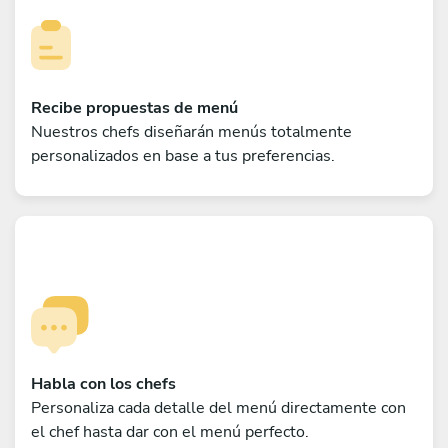
Recibe propuestas de menú
Nuestros chefs diseñarán menús totalmente
personalizados en base a tus preferencias.
Habla con los chefs
Personaliza cada detalle del menú directamente con
el chef hasta dar con el menú perfecto.