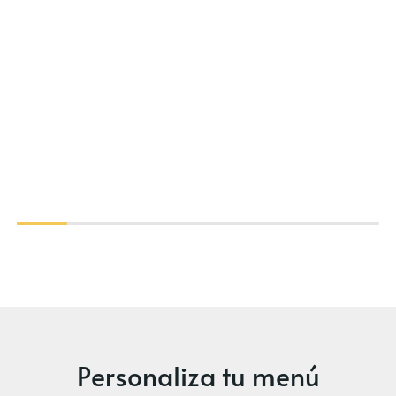
Personaliza tu menú