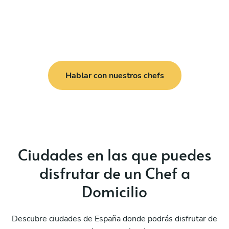
Hablar con nuestros chefs
Ciudades en las que puedes
disfrutar de un Chef a
Domicilio
Descubre ciudades de España donde podrás disfrutar de