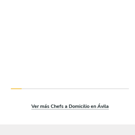
Ver más Chefs a Domicilio en Ávila