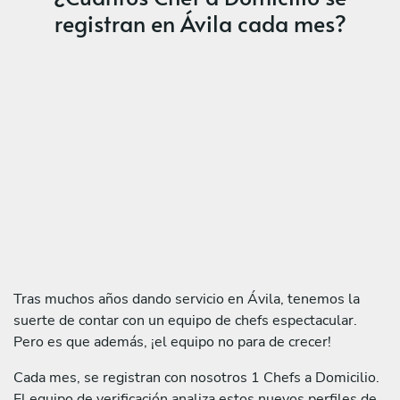
registran en Ávila cada mes?
Tras muchos años dando servicio en Ávila, tenemos la
suerte de contar con un equipo de chefs espectacular.
Pero es que además, ¡el equipo no para de crecer!
Cada mes, se registran con nosotros 1 Chefs a Domicilio.
El equipo de verificación analiza estos nuevos perfiles de