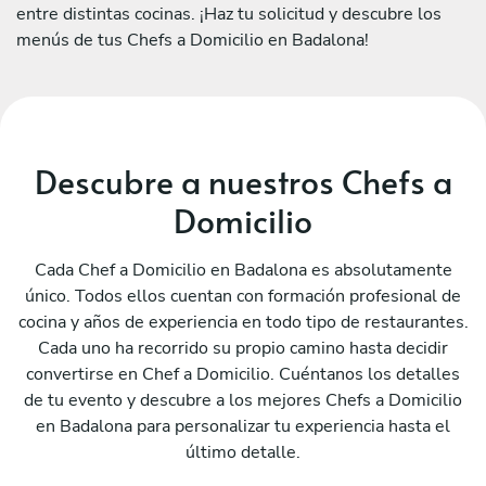
entre distintas cocinas. ¡Haz tu solicitud y descubre los
menús de tus Chefs a Domicilio en Badalona!
Descubre a nuestros Chefs a
Domicilio
Cada Chef a Domicilio en Badalona es absolutamente
único. Todos ellos cuentan con formación profesional de
cocina y años de experiencia en todo tipo de restaurantes.
Cada uno ha recorrido su propio camino hasta decidir
convertirse en Chef a Domicilio. Cuéntanos los detalles
de tu evento y descubre a los mejores Chefs a Domicilio
en Badalona para personalizar tu experiencia hasta el
último detalle.