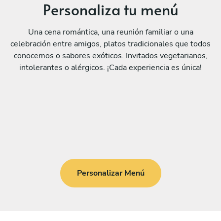
Personaliza tu menú
Una cena romántica, una reunión familiar o una
celebración entre amigos, platos tradicionales que todos
conocemos o sabores exóticos. Invitados vegetarianos,
intolerantes o alérgicos. ¡Cada experiencia es única!
Personalizar Menú