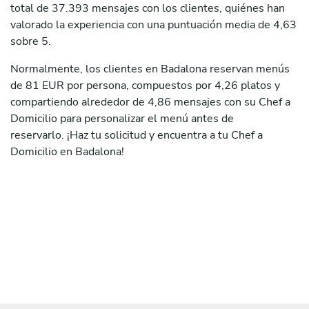
total de 37.393 mensajes con los clientes, quiénes han
valorado la experiencia con una puntuación media de 4,63
sobre 5.
Normalmente, los clientes en Badalona reservan menús
de 81 EUR por persona, compuestos por 4,26 platos y
compartiendo alrededor de 4,86 mensajes con su Chef a
Domicilio para personalizar el menú antes de
reservarlo. ¡Haz tu solicitud y encuentra a tu Chef a
Domicilio en Badalona!