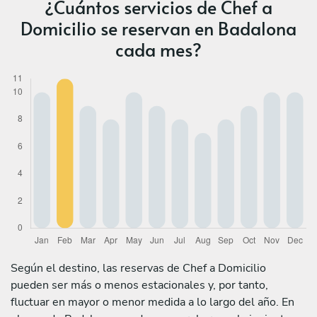
¿Cuántos servicios de Chef a
Domicilio se reservan en Badalona
cada mes?
Según el destino, las reservas de Chef a Domicilio
pueden ser más o menos estacionales y, por tanto,
fluctuar en mayor o menor medida a lo largo del año. En