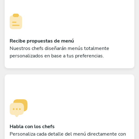
Recibe propuestas de menú
Nuestros chefs diseñarán menús totalmente
personalizados en base a tus preferencias.
Habla con los chefs
Personaliza cada detalle del menú directamente con