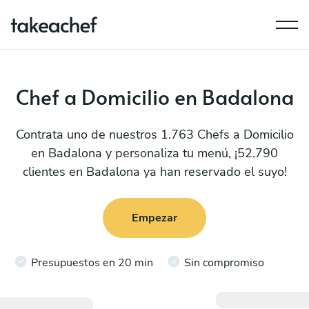
Chef a Domicilio en Badalona
Contrata uno de nuestros 1.763 Chefs a Domicilio
en Badalona y personaliza tu menú, ¡52.790
clientes en Badalona ya han reservado el suyo!
Empezar
Presupuestos en 20 min
Sin compromiso