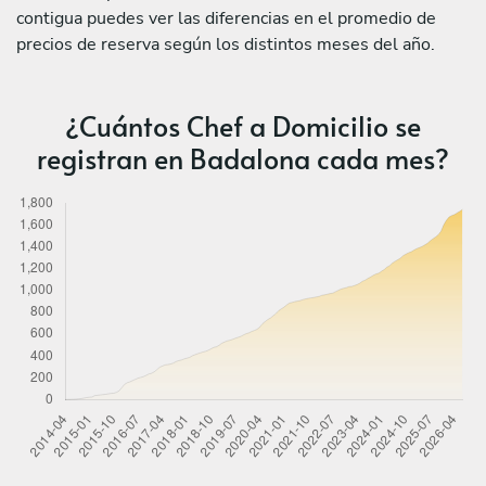
contigua puedes ver las diferencias en el promedio de
precios de reserva según los distintos meses del año.
¿Cuántos Chef a Domicilio se
registran en Badalona cada mes?