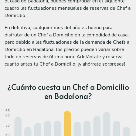
el caso de Badalona, puedes comprobar en el siguiente
cuadro las fluctuaciones mensuales de reservas de Chef a
Domicilio.
En defintiva, cualquier mes del año es bueno para
disfrutar de un Chef a Domicilio en la comodidad de casa,
pero debido a las fluctuaciones de la demanda de Chefs a
Domicilio en Badalona, los precios pueden variar sobre
todo en reservas de última hora. Adelántate y reserva
cuanto antes tu Chef a Domicilio, ¡y ahórrate sorpresas!
¿Cuánto cuesta un Chef a Domicilio
en Badalona?