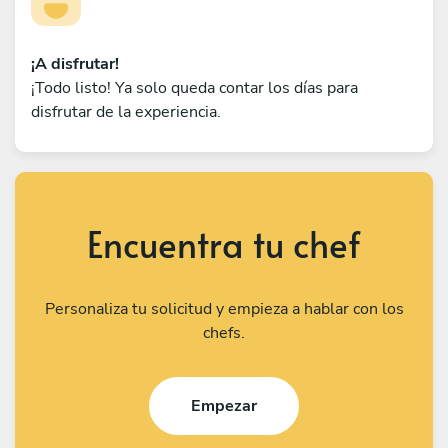
¡A disfrutar!
¡Todo listo! Ya solo queda contar los días para
disfrutar de la experiencia.
Encuentra tu chef
Personaliza tu solicitud y empieza a hablar con los
chefs.
Empezar