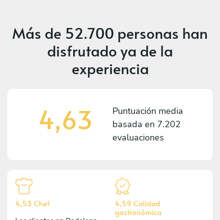
Más de
52.700 personas
han
disfrutado ya de la
experiencia
4,63
Puntuación media
basada en
7.202
evaluaciones
4,53 Chef
4,59 Calidad
gastronómica