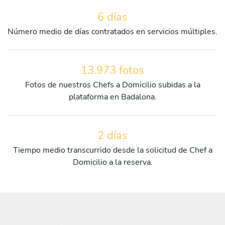
6 días
Número medio de días contratados en servicios múltiples.
13.973 fotos
Fotos de nuestros Chefs a Domicilio subidas a la
plataforma en Badalona.
2 días
Tiempo medio transcurrido desde la solicitud de Chef a
Domicilio a la reserva.