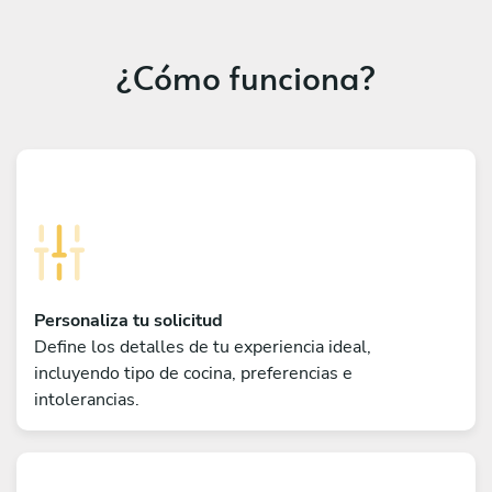
¿Cómo funciona?
Personaliza tu solicitud
Define los detalles de tu experiencia ideal,
incluyendo tipo de cocina, preferencias e
intolerancias.