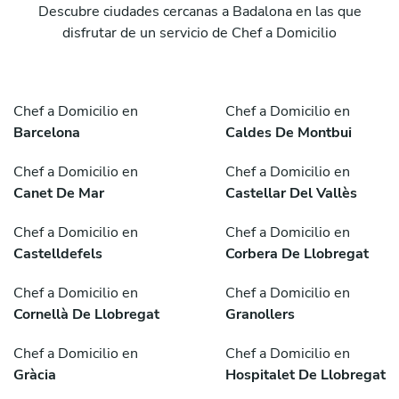
Descubre ciudades cercanas a Badalona en las que
disfrutar de un servicio de Chef a Domicilio
Chef a Domicilio en
Chef a Domicilio en
Barcelona
Caldes De Montbui
Chef a Domicilio en
Chef a Domicilio en
Canet De Mar
Castellar Del Vallès
Chef a Domicilio en
Chef a Domicilio en
Castelldefels
Corbera De Llobregat
Chef a Domicilio en
Chef a Domicilio en
Cornellà De Llobregat
Granollers
Chef a Domicilio en
Chef a Domicilio en
Gràcia
Hospitalet De Llobregat