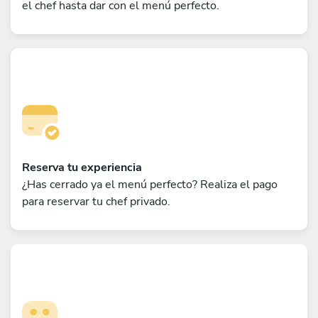
el chef hasta dar con el menú perfecto.
Reserva tu experiencia
¿Has cerrado ya el menú perfecto? Realiza el pago
para reservar tu chef privado.