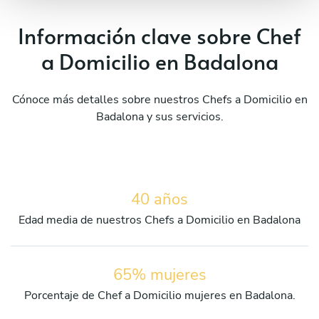
Información clave sobre Chef
a Domicilio en Badalona
Cónoce más detalles sobre nuestros Chefs a Domicilio en
Badalona y sus servicios.
40 años
Edad media de nuestros Chefs a Domicilio en Badalona
65% mujeres
Porcentaje de Chef a Domicilio mujeres en Badalona.