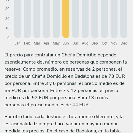
El precio para contratar un Chef a Domicilio depende
esencialmente del número de personas que componen la
reserva. Como promedio, en reservas de 2 personas, el
precio de un Chef a Domicilio en Badalona es de 73 EUR
por persona. Entre 3 y 6 personas, el precio medio es de
55 EUR por persona. Entre 7 y 12 personas, el precio
medio es de 52 EUR por persona. Para 13 o más
personas el precio medio es de 44 EUR.
Por otro lado, cada destino es totalmente diferente, y la
estacionalidad siempre hace variar en mayor o menor
medida los precios. En el caso de Badalona, en la tabla