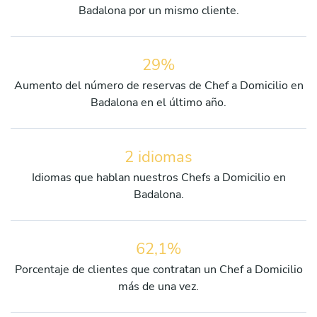
Badalona por un mismo cliente.
29%
Aumento del número de reservas de Chef a Domicilio en
Badalona en el último año.
2 idiomas
Idiomas que hablan nuestros Chefs a Domicilio en
Badalona.
62,1%
Porcentaje de clientes que contratan un Chef a Domicilio
más de una vez.