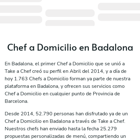
Chef a Domicilio en Badalona
En Badalona, el primer Chef a Domicilio que se unió a
Take a Chef creó su perfil en Abril del 2014, y a día de
hoy 1.763 Chefs a Domicilio forman ya parte de nuestra
plataforma en Badalona, y ofrecen sus servicios como
Chef a Domicilio en cualquier punto de Provincia de
Barcelona.
Desde 2014, 52.790 personas han disfrutado ya de un
Chef a Domicilio en Badalona a través de Take a Chef.
Nuestros chefs han enviado hasta la fecha 25.279
propuestas personalizadas de menú, compartiendo un