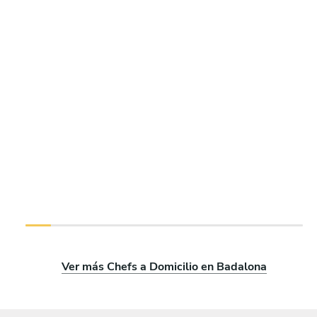
Ver más Chefs a Domicilio en Badalona