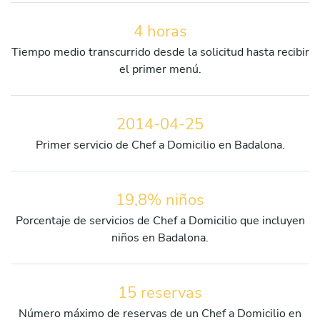
4 horas
Tiempo medio transcurrido desde la solicitud hasta recibir
el primer menú.
2014-04-25
Primer servicio de Chef a Domicilio en Badalona.
19,8% niños
Porcentaje de servicios de Chef a Domicilio que incluyen
niños en Badalona.
15 reservas
Número máximo de reservas de un Chef a Domicilio en