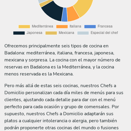
Ofrecemos principalmente seis tipos de cocina en
Badalona: mediterránea, italiana, francesa, japonesa,
mexicana y sorpresa. La cocina con el mayor número de
reservas en Badalona es la Mediterránea, y la cocina
menos reservada es la Mexicana.
Pero más allá de estas seis cocinas, nuestros Chefs a
Domicilio personalizan cada día miles de menús para sus
clientes, ajustando cada detalle para dar con el menú
perfecto para cada ocasión y grupo de comensales. Por
supuesto, nuestros Chefs a Domicilio adaptarán sus
platos a cualquier intolerancia o alergia, pero también
podrán proponerte otras cocinas del mundo o fusiones