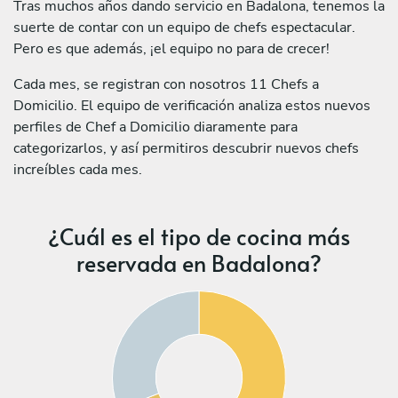
Tras muchos años dando servicio en Badalona, tenemos la
suerte de contar con un equipo de chefs espectacular.
Pero es que además, ¡el equipo no para de crecer!
Cada mes, se registran con nosotros 11 Chefs a
Domicilio. El equipo de verificación analiza estos nuevos
perfiles de Chef a Domicilio diaramente para
categorizarlos, y así permitiros descubrir nuevos chefs
increíbles cada mes.
¿Cuál es el tipo de cocina más
reservada en Badalona?