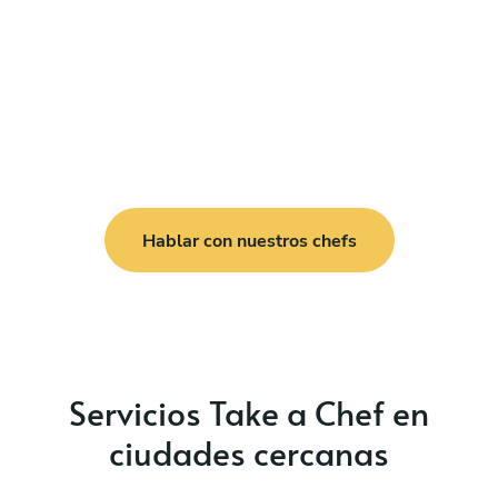
Hablar con nuestros chefs
Servicios Take a Chef en
ciudades cercanas