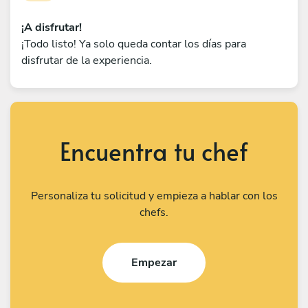
¡A disfrutar!
¡Todo listo! Ya solo queda contar los días para
disfrutar de la experiencia.
Encuentra tu chef
Personaliza tu solicitud y empieza a hablar con los
chefs.
Empezar