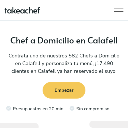
Chef a Domicilio en Calafell
Contrata uno de nuestros 582 Chefs a Domicilio
en Calafell y personaliza tu menú, ¡17.490
clientes en Calafell ya han reservado el suyo!
Empezar
Presupuestos en 20 min
Sin compromiso