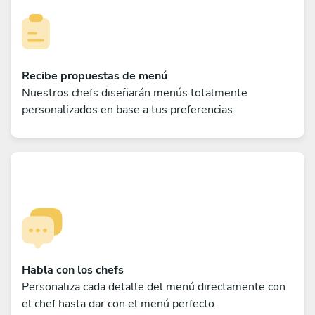
Recibe propuestas de menú
Nuestros chefs diseñarán menús totalmente
personalizados en base a tus preferencias.
Habla con los chefs
Personaliza cada detalle del menú directamente con
el chef hasta dar con el menú perfecto.