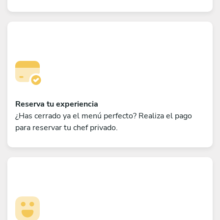
Reserva tu experiencia
¿Has cerrado ya el menú perfecto? Realiza el pago
para reservar tu chef privado.