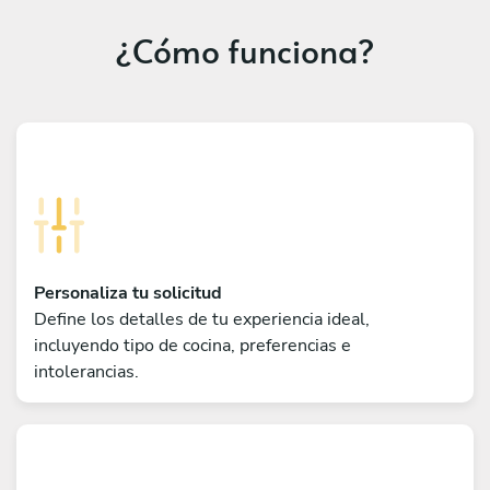
¿Cómo funciona?
Personaliza tu solicitud
Define los detalles de tu experiencia ideal,
incluyendo tipo de cocina, preferencias e
intolerancias.