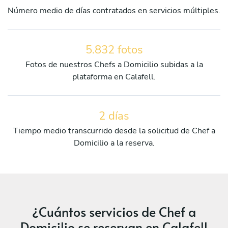
Número medio de días contratados en servicios múltiples.
5.832 fotos
Fotos de nuestros Chefs a Domicilio subidas a la
plataforma en Calafell.
2 días
Tiempo medio transcurrido desde la solicitud de Chef a
Domicilio a la reserva.
¿Cuántos servicios de Chef a
Domicilio se reservan en Calafell