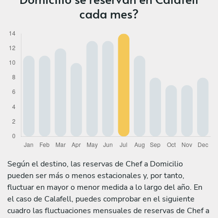
cada mes?
Según el destino, las reservas de Chef a Domicilio
pueden ser más o menos estacionales y, por tanto,
fluctuar en mayor o menor medida a lo largo del año. En
el caso de Calafell, puedes comprobar en el siguiente
cuadro las fluctuaciones mensuales de reservas de Chef a