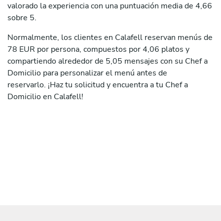
valorado la experiencia con una puntuación media de 4,66
sobre 5.
Normalmente, los clientes en Calafell reservan menús de
78 EUR por persona, compuestos por 4,06 platos y
compartiendo alrededor de 5,05 mensajes con su Chef a
Domicilio para personalizar el menú antes de
reservarlo. ¡Haz tu solicitud y encuentra a tu Chef a
Domicilio en Calafell!