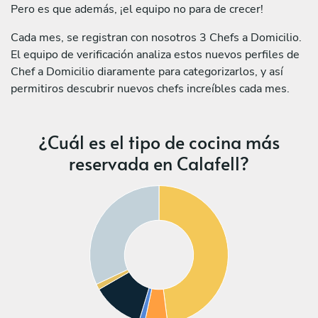
Pero es que además, ¡el equipo no para de crecer!
Cada mes, se registran con nosotros 3 Chefs a Domicilio.
El equipo de verificación analiza estos nuevos perfiles de
Chef a Domicilio diaramente para categorizarlos, y así
permitiros descubrir nuevos chefs increíbles cada mes.
¿Cuál es el tipo de cocina más
reservada en Calafell?