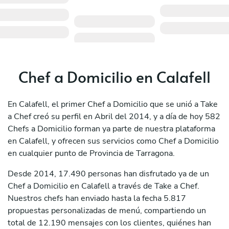
Chef a Domicilio en Calafell
En Calafell, el primer Chef a Domicilio que se unió a Take
a Chef creó su perfil en Abril del 2014, y a día de hoy 582
Chefs a Domicilio forman ya parte de nuestra plataforma
en Calafell, y ofrecen sus servicios como Chef a Domicilio
en cualquier punto de Provincia de Tarragona.
Desde 2014, 17.490 personas han disfrutado ya de un
Chef a Domicilio en Calafell a través de Take a Chef.
Nuestros chefs han enviado hasta la fecha 5.817
propuestas personalizadas de menú, compartiendo un
total de 12.190 mensajes con los clientes, quiénes han