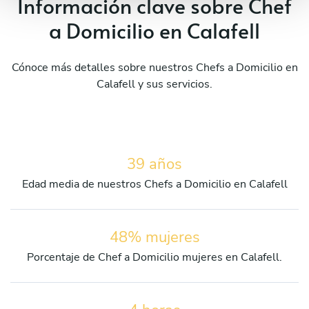
Información clave sobre Chef
a Domicilio en Calafell
Cónoce más detalles sobre nuestros Chefs a Domicilio en
Calafell y sus servicios.
39 años
Edad media de nuestros Chefs a Domicilio en Calafell
48% mujeres
Porcentaje de Chef a Domicilio mujeres en Calafell.