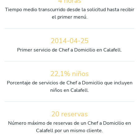
4 horas
Tiempo medio transcurrido desde la solicitud hasta recibir
el primer menú.
2014-04-25
Primer servicio de Chef a Domicilio en Calafell.
22,1% niños
Porcentaje de servicios de Chef a Domicilio que incluyen
niños en Calafell.
20 reservas
Número máximo de reservas de un Chef a Domicilio en
Calafell por un mismo cliente.