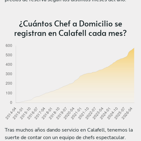
¿Cuántos Chef a Domicilio se
registran en Calafell cada mes?
Tras muchos años dando servicio en Calafell, tenemos la
suerte de contar con un equipo de chefs espectacular.