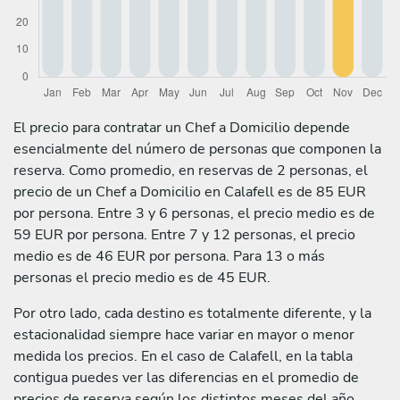
El precio para contratar un Chef a Domicilio depende
esencialmente del número de personas que componen la
reserva. Como promedio, en reservas de 2 personas, el
precio de un Chef a Domicilio en Calafell es de 85 EUR
por persona. Entre 3 y 6 personas, el precio medio es de
59 EUR por persona. Entre 7 y 12 personas, el precio
medio es de 46 EUR por persona. Para 13 o más
personas el precio medio es de 45 EUR.
Por otro lado, cada destino es totalmente diferente, y la
estacionalidad siempre hace variar en mayor o menor
medida los precios. En el caso de Calafell, en la tabla
contigua puedes ver las diferencias en el promedio de
precios de reserva según los distintos meses del año.