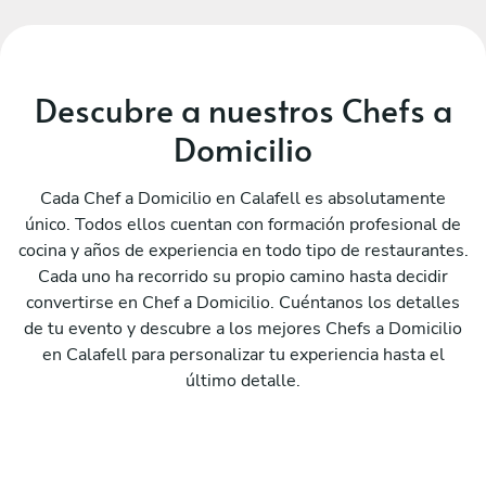
Descubre a nuestros Chefs a
Domicilio
Cada Chef a Domicilio en Calafell es absolutamente
único. Todos ellos cuentan con formación profesional de
cocina y años de experiencia en todo tipo de restaurantes.
Cada uno ha recorrido su propio camino hasta decidir
convertirse en Chef a Domicilio. Cuéntanos los detalles
de tu evento y descubre a los mejores Chefs a Domicilio
en Calafell para personalizar tu experiencia hasta el
último detalle.