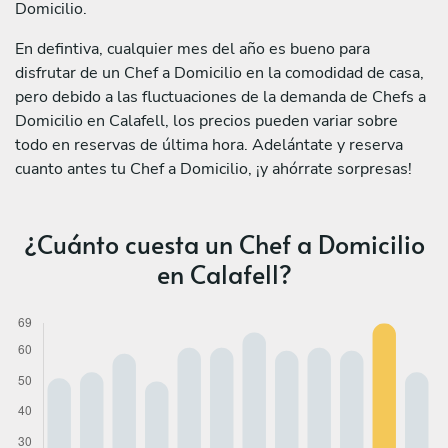
Domicilio.
En defintiva, cualquier mes del año es bueno para
disfrutar de un Chef a Domicilio en la comodidad de casa,
pero debido a las fluctuaciones de la demanda de Chefs a
Domicilio en Calafell, los precios pueden variar sobre
todo en reservas de última hora. Adelántate y reserva
cuanto antes tu Chef a Domicilio, ¡y ahórrate sorpresas!
¿Cuánto cuesta un Chef a Domicilio
en Calafell?