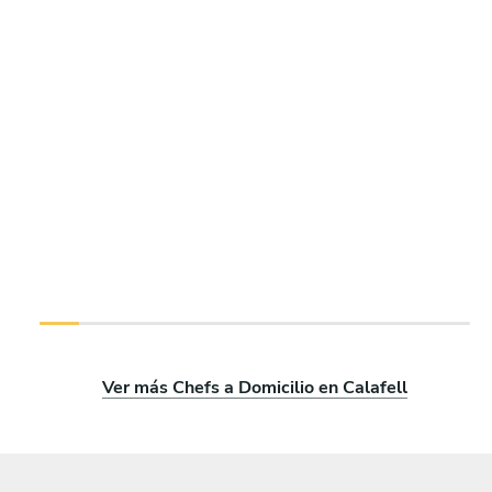
Ver más Chefs a Domicilio en Calafell