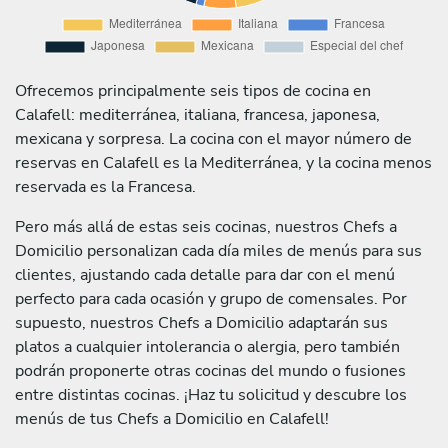
Ofrecemos principalmente seis tipos de cocina en
Calafell: mediterránea, italiana, francesa, japonesa,
mexicana y sorpresa. La cocina con el mayor número de
reservas en Calafell es la Mediterránea, y la cocina menos
reservada es la Francesa.
Pero más allá de estas seis cocinas, nuestros Chefs a
Domicilio personalizan cada día miles de menús para sus
clientes, ajustando cada detalle para dar con el menú
perfecto para cada ocasión y grupo de comensales. Por
supuesto, nuestros Chefs a Domicilio adaptarán sus
platos a cualquier intolerancia o alergia, pero también
podrán proponerte otras cocinas del mundo o fusiones
entre distintas cocinas. ¡Haz tu solicitud y descubre los
menús de tus Chefs a Domicilio en Calafell!