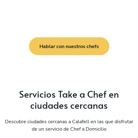
Hablar con nuestros chefs
Servicios Take a Chef en
ciudades cercanas
Descubre ciudades cercanas a Calafell en las que disfrutar
de un servicio de Chef a Domicilio