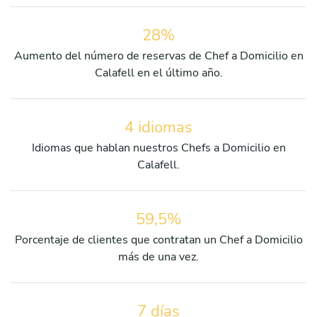
28%
Aumento del número de reservas de Chef a Domicilio en
Calafell en el último año.
4 idiomas
Idiomas que hablan nuestros Chefs a Domicilio en
Calafell.
59,5%
Porcentaje de clientes que contratan un Chef a Domicilio
más de una vez.
7 días