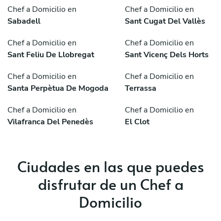
Chef a Domicilio en
Chef a Domicilio en
Sabadell
Sant Cugat Del Vallès
Chef a Domicilio en
Chef a Domicilio en
Sant Feliu De Llobregat
Sant Vicenç Dels Horts
Chef a Domicilio en
Chef a Domicilio en
Santa Perpètua De Mogoda
Terrassa
Chef a Domicilio en
Chef a Domicilio en
Vilafranca Del Penedès
El Clot
Ciudades en las que puedes
disfrutar de un Chef a
Domicilio