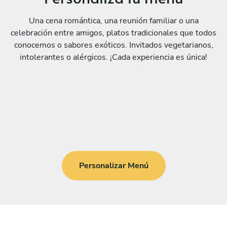
Una cena romántica, una reunión familiar o una
celebración entre amigos, platos tradicionales que todos
conocemos o sabores exóticos. Invitados vegetarianos,
intolerantes o alérgicos. ¡Cada experiencia es única!
Personalizar Menú