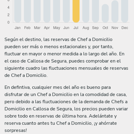
Según el destino, las reservas de Chef a Domicilio
pueden ser más o menos estacionales y, por tanto,
fluctuar en mayor o menor medida a lo largo del año. En
el caso de Callosa de Segura, puedes comprobar en el
siguiente cuadro las fluctuaciones mensuales de reservas
de Chef a Domicilio.
En defintiva, cualquier mes del año es bueno para
disfrutar de un Chef a Domicilio en la comodidad de casa,
pero debido a las fluctuaciones de la demanda de Chefs a
Domicilio en Callosa de Segura, los precios pueden variar
sobre todo en reservas de última hora. Adelántate y
reserva cuanto antes tu Chef a Domicilio, ¡y ahórrate
sorpresas!