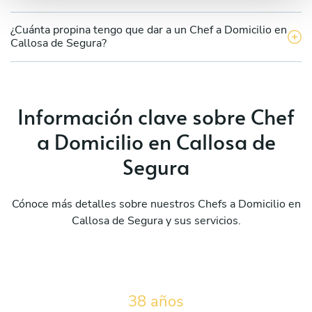
¿Cuánta propina tengo que dar a un Chef a Domicilio en
Callosa de Segura?
Información clave sobre Chef
a Domicilio en Callosa de
Segura
Cónoce más detalles sobre nuestros Chefs a Domicilio en
Callosa de Segura y sus servicios.
38 años