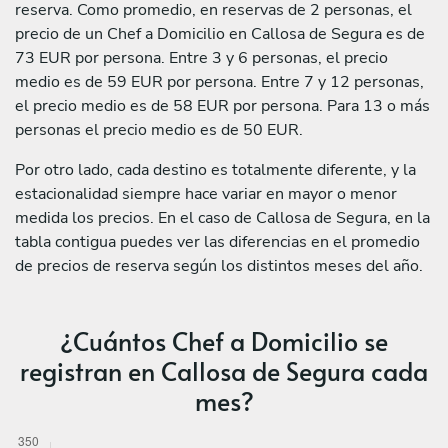
reserva. Como promedio, en reservas de 2 personas, el
precio de un Chef a Domicilio en Callosa de Segura es de
73 EUR por persona. Entre 3 y 6 personas, el precio
medio es de 59 EUR por persona. Entre 7 y 12 personas,
el precio medio es de 58 EUR por persona. Para 13 o más
personas el precio medio es de 50 EUR.
Por otro lado, cada destino es totalmente diferente, y la
estacionalidad siempre hace variar en mayor o menor
medida los precios. En el caso de Callosa de Segura, en la
tabla contigua puedes ver las diferencias en el promedio
de precios de reserva según los distintos meses del año.
¿Cuántos Chef a Domicilio se
registran en Callosa de Segura cada
mes?