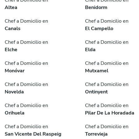
Chef a Domicilio en
Chef a Domicilio en
Altea
Benidorm
Chef a Domicilio en
Chef a Domicilio en
Canals
El Campello
Chef a Domicilio en
Chef a Domicilio en
Elche
Elda
Chef a Domicilio en
Chef a Domicilio en
Monóvar
Mutxamel
Chef a Domicilio en
Chef a Domicilio en
Novelda
Ontinyent
Chef a Domicilio en
Chef a Domicilio en
Orihuela
Pilar De La Horadada
Chef a Domicilio en
Chef a Domicilio en
San Vicente Del Raspeig
Torrevieja