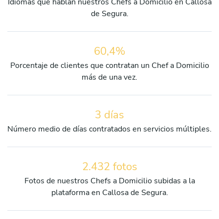
Idiomas que hablan nuestros Chefs a Domicilio en Callosa
de Segura.
60,4%
Porcentaje de clientes que contratan un Chef a Domicilio
más de una vez.
3 días
Número medio de días contratados en servicios múltiples.
2.432 fotos
Fotos de nuestros Chefs a Domicilio subidas a la
plataforma en Callosa de Segura.