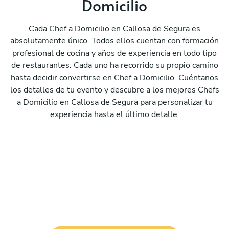
Domicilio
Cada Chef a Domicilio en Callosa de Segura es
absolutamente único. Todos ellos cuentan con formación
profesional de cocina y años de experiencia en todo tipo
de restaurantes. Cada uno ha recorrido su propio camino
hasta decidir convertirse en Chef a Domicilio. Cuéntanos
los detalles de tu evento y descubre a los mejores Chefs
a Domicilio en Callosa de Segura para personalizar tu
experiencia hasta el último detalle.