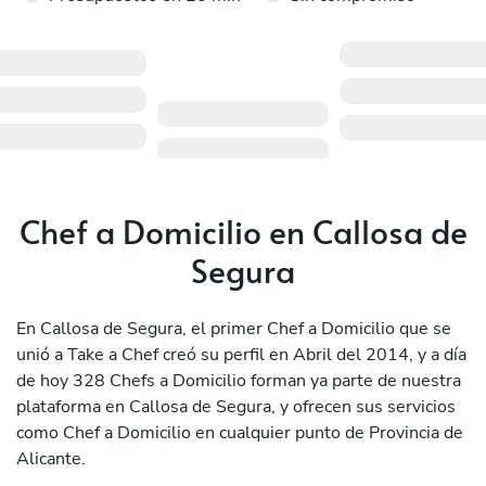
Chef a Domicilio en Callosa de
Segura
En Callosa de Segura, el primer Chef a Domicilio que se
unió a Take a Chef creó su perfil en Abril del 2014, y a día
de hoy 328 Chefs a Domicilio forman ya parte de nuestra
plataforma en Callosa de Segura, y ofrecen sus servicios
como Chef a Domicilio en cualquier punto de Provincia de
Alicante.