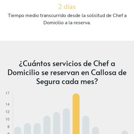
2 días
Tiempo medio transcurrido desde la solicitud de Chef a
Domicilio a la reserva.
¿Cuántos servicios de Chef a
Domicilio se reservan en Callosa de
Segura cada mes?