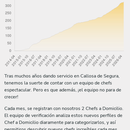
Tras muchos años dando servicio en Callosa de Segura,
tenemos la suerte de contar con un equipo de chefs
espectacular. Pero es que además, ¡el equipo no para de
crecer!
Cada mes, se registran con nosotros 2 Chefs a Domicilio.
El equipo de verificación analiza estos nuevos perfiles de
Chef a Domicilio diaramente para categorizarlos, y así
permitiros descubrir nuevos chefs increíbles cada mes.