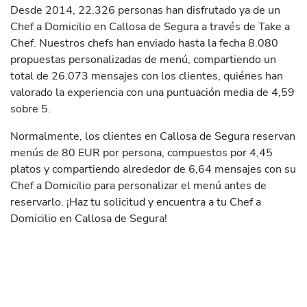
Desde 2014, 22.326 personas han disfrutado ya de un
Chef a Domicilio en Callosa de Segura a través de Take a
Chef. Nuestros chefs han enviado hasta la fecha 8.080
propuestas personalizadas de menú, compartiendo un
total de 26.073 mensajes con los clientes, quiénes han
valorado la experiencia con una puntuación media de 4,59
sobre 5.
Normalmente, los clientes en Callosa de Segura reservan
menús de 80 EUR por persona, compuestos por 4,45
platos y compartiendo alrededor de 6,64 mensajes con su
Chef a Domicilio para personalizar el menú antes de
reservarlo. ¡Haz tu solicitud y encuentra a tu Chef a
Domicilio en Callosa de Segura!