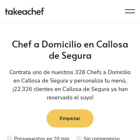
Chef a Domicilio en Callosa
de Segura
Contrata uno de nuestros 328 Chefs a Domicilio
en Callosa de Segura y personaliza tu menú,
¡22.326 clientes en Callosa de Segura ya han
reservado el suyo!
Empezar
Presupuestos en 20 min
Sin compromiso