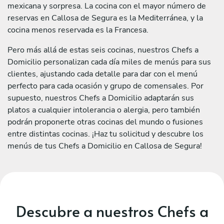
mexicana y sorpresa. La cocina con el mayor número de
reservas en Callosa de Segura es la Mediterránea, y la
cocina menos reservada es la Francesa.
Pero más allá de estas seis cocinas, nuestros Chefs a
Domicilio personalizan cada día miles de menús para sus
clientes, ajustando cada detalle para dar con el menú
perfecto para cada ocasión y grupo de comensales. Por
supuesto, nuestros Chefs a Domicilio adaptarán sus
platos a cualquier intolerancia o alergia, pero también
podrán proponerte otras cocinas del mundo o fusiones
entre distintas cocinas. ¡Haz tu solicitud y descubre los
menús de tus Chefs a Domicilio en Callosa de Segura!
Descubre a nuestros Chefs a