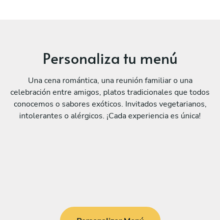
Personaliza tu menú
Una cena romántica, una reunión familiar o una
celebración entre amigos, platos tradicionales que todos
conocemos o sabores exóticos. Invitados vegetarianos,
intolerantes o alérgicos. ¡Cada experiencia es única!