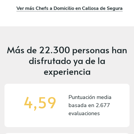
Ver más Chefs a Domicilio en Callosa de Segura
Más de
22.300 personas
han
disfrutado ya de la
experiencia
4,59
Puntuación media
basada en
2.677
evaluaciones