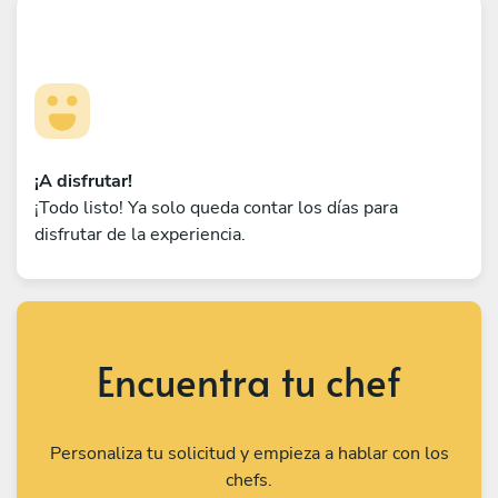
¡A disfrutar!
¡Todo listo! Ya solo queda contar los días para
disfrutar de la experiencia.
Encuentra tu chef
Personaliza tu solicitud y empieza a hablar con los
chefs.