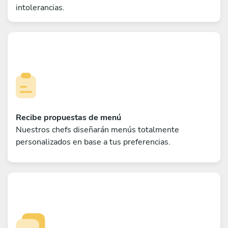
intolerancias.
Recibe propuestas de menú
Nuestros chefs diseñarán menús totalmente
personalizados en base a tus preferencias.