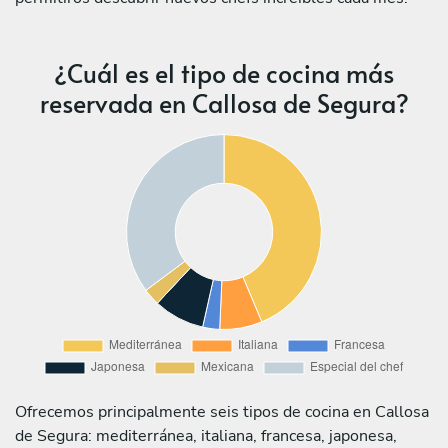
¿Cuál es el tipo de cocina más
reservada en Callosa de Segura?
Ofrecemos principalmente seis tipos de cocina en Callosa
de Segura: mediterránea, italiana, francesa, japonesa,