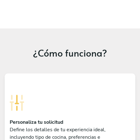
¿Cómo funciona?
Personaliza tu solicitud
Define los detalles de tu experiencia ideal,
incluyendo tipo de cocina, preferencias e