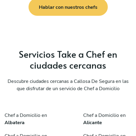
Hablar con nuestros chefs
Servicios Take a Chef en
ciudades cercanas
Descubre ciudades cercanas a Callosa De Segura en las
que disfrutar de un servicio de Chef a Domicilio
Chef a Domicilio en
Chef a Domicilio en
Albatera
Alicante