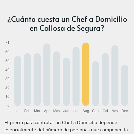
¿Cuánto cuesta un Chef a Domicilio
en Callosa de Segura?
El precio para contratar un Chef a Domicilio depende
esencialmente del número de personas que componen la