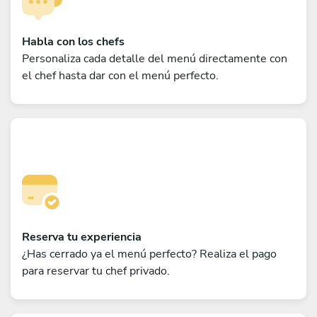
Habla con los chefs
Personaliza cada detalle del menú directamente con
el chef hasta dar con el menú perfecto.
Reserva tu experiencia
¿Has cerrado ya el menú perfecto? Realiza el pago
para reservar tu chef privado.