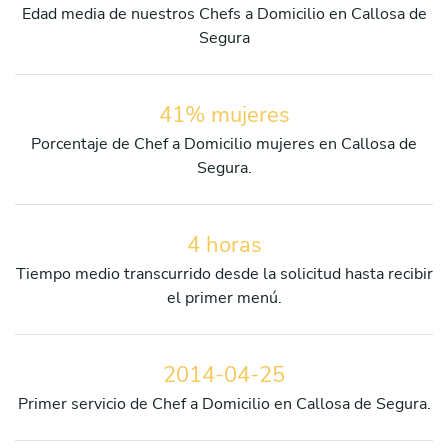
Edad media de nuestros Chefs a Domicilio en Callosa de
Segura
41% mujeres
Porcentaje de Chef a Domicilio mujeres en Callosa de
Segura.
4 horas
Tiempo medio transcurrido desde la solicitud hasta recibir
el primer menú.
2014-04-25
Primer servicio de Chef a Domicilio en Callosa de Segura.