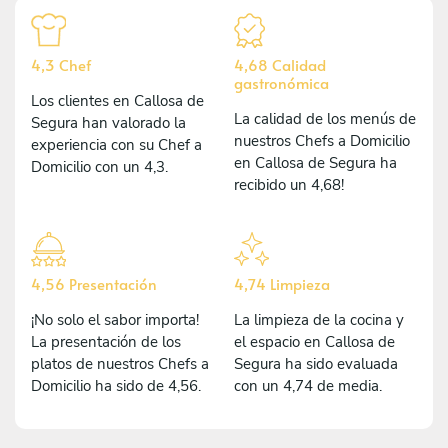
4,3 Chef
4,68 Calidad
gastronómica
Los clientes en Callosa de
La calidad de los menús de
Segura han valorado la
nuestros Chefs a Domicilio
experiencia con su Chef a
en Callosa de Segura ha
Domicilio con un 4,3.
recibido un 4,68!
4,56 Presentación
4,74 Limpieza
¡No solo el sabor importa!
La limpieza de la cocina y
La presentación de los
el espacio en Callosa de
platos de nuestros Chefs a
Segura ha sido evaluada
Domicilio ha sido de 4,56.
con un 4,74 de media.