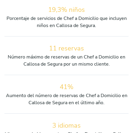
19,3% niños
Porcentaje de servicios de Chef a Domicilio que incluyen
niños en Callosa de Segura.
11 reservas
Número máximo de reservas de un Chef a Domicilio en
Callosa de Segura por un mismo cliente.
41%
Aumento del número de reservas de Chef a Domicilio en
Callosa de Segura en el último año.
3 idiomas