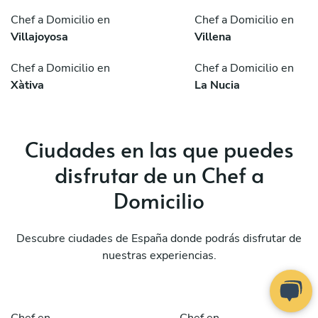
Chef a Domicilio en
Chef a Domicilio en
Villajoyosa
Villena
Chef a Domicilio en
Chef a Domicilio en
Xàtiva
La Nucia
Ciudades en las que puedes
disfrutar de un Chef a
Domicilio
Descubre ciudades de España donde podrás disfrutar de
nuestras experiencias.