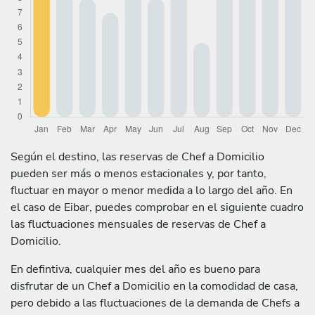
Según el destino, las reservas de Chef a Domicilio
pueden ser más o menos estacionales y, por tanto,
fluctuar en mayor o menor medida a lo largo del año. En
el caso de Eibar, puedes comprobar en el siguiente cuadro
las fluctuaciones mensuales de reservas de Chef a
Domicilio.
En defintiva, cualquier mes del año es bueno para
disfrutar de un Chef a Domicilio en la comodidad de casa,
pero debido a las fluctuaciones de la demanda de Chefs a