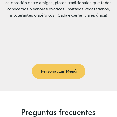
celebración entre amigos, platos tradicionales que todos
conocemos o sabores exóticos. Invitados vegetarianos,
intolerantes o alérgicos. ¡Cada experiencia es única!
Personalizar Menú
Preguntas frecuentes