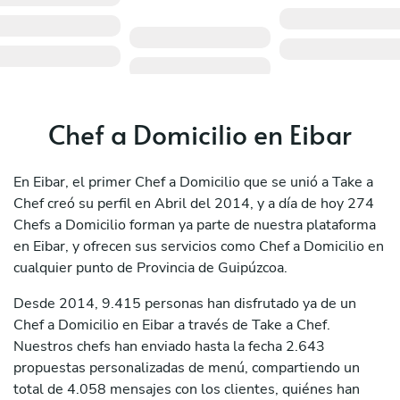
Chef a Domicilio en Eibar
En Eibar, el primer Chef a Domicilio que se unió a Take a
Chef creó su perfil en Abril del 2014, y a día de hoy 274
Chefs a Domicilio forman ya parte de nuestra plataforma
en Eibar, y ofrecen sus servicios como Chef a Domicilio en
cualquier punto de Provincia de Guipúzcoa.
Desde 2014, 9.415 personas han disfrutado ya de un
Chef a Domicilio en Eibar a través de Take a Chef.
Nuestros chefs han enviado hasta la fecha 2.643
propuestas personalizadas de menú, compartiendo un
total de 4.058 mensajes con los clientes, quiénes han