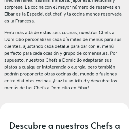
mediterránea, italiana, francesa, japonesa, mexicana y
sorpresa. La cocina con el mayor número de reservas en
Eibar es la Especial del chef, y la cocina menos reservada
es la Francesa.
Pero más allá de estas seis cocinas, nuestros Chefs a
Domicilio personalizan cada día miles de menús para sus
clientes, ajustando cada detalle para dar con el menú
perfecto para cada ocasión y grupo de comensales. Por
supuesto, nuestros Chefs a Domicilio adaptarán sus
platos a cualquier intolerancia o alergia, pero también
podrán proponerte otras cocinas del mundo o fusiones
entre distintas cocinas. ¡Haz tu solicitud y descubre los
menús de tus Chefs a Domicilio en Eibar!
Descubre a nuestros Chefs a