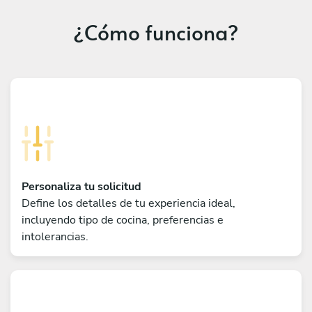
¿Cómo funciona?
Personaliza tu solicitud
Define los detalles de tu experiencia ideal,
incluyendo tipo de cocina, preferencias e
intolerancias.