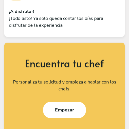
¡A disfrutar!
¡Todo listo! Ya solo queda contar los días para
disfrutar de la experiencia.
Encuentra tu chef
Personaliza tu solicitud y empieza a hablar con los
chefs.
Empezar