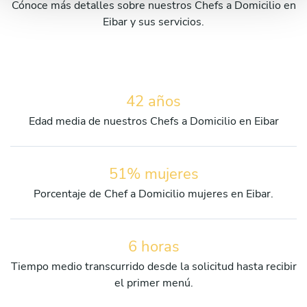
Cónoce más detalles sobre nuestros Chefs a Domicilio en
Eibar y sus servicios.
42 años
Edad media de nuestros Chefs a Domicilio en Eibar
51% mujeres
Porcentaje de Chef a Domicilio mujeres en Eibar.
6 horas
Tiempo medio transcurrido desde la solicitud hasta recibir
el primer menú.