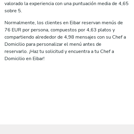
valorado la experiencia con una puntuación media de 4,65
sobre 5.
Normalmente, los clientes en Eibar reservan menús de
76 EUR por persona, compuestos por 4,63 platos y
compartiendo alrededor de 4,98 mensajes con su Chef a
Domicilio para personalizar el menú antes de
reservarlo. ¡Haz tu solicitud y encuentra a tu Chef a
Domicilio en Eibar!