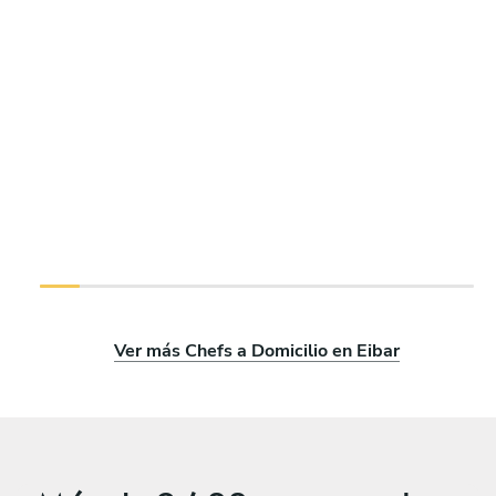
Ver más Chefs a Domicilio en Eibar