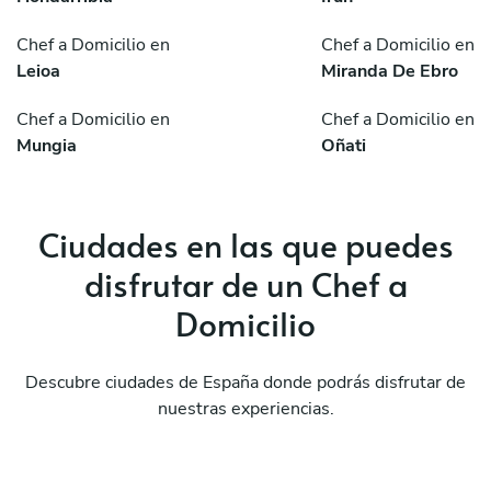
Chef a Domicilio en
Chef a Domicilio en
Leioa
Miranda De Ebro
Chef a Domicilio en
Chef a Domicilio en
Mungia
Oñati
Ciudades en las que puedes
disfrutar de un Chef a
Domicilio
Descubre ciudades de España donde podrás disfrutar de
nuestras experiencias.