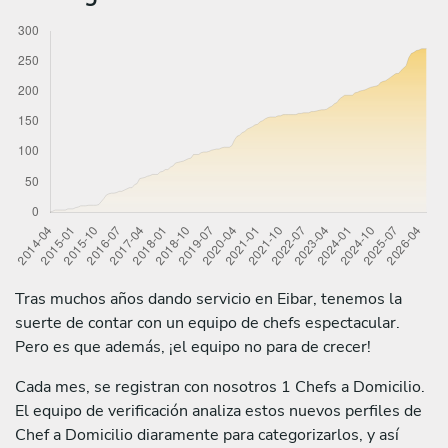
Tras muchos años dando servicio en Eibar, tenemos la
suerte de contar con un equipo de chefs espectacular.
Pero es que además, ¡el equipo no para de crecer!
Cada mes, se registran con nosotros 1 Chefs a Domicilio.
El equipo de verificación analiza estos nuevos perfiles de
Chef a Domicilio diaramente para categorizarlos, y así