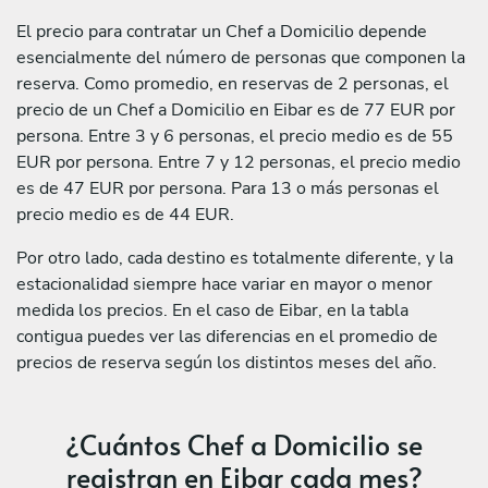
El precio para contratar un Chef a Domicilio depende
esencialmente del número de personas que componen la
reserva. Como promedio, en reservas de 2 personas, el
precio de un Chef a Domicilio en Eibar es de 77 EUR por
persona. Entre 3 y 6 personas, el precio medio es de 55
EUR por persona. Entre 7 y 12 personas, el precio medio
es de 47 EUR por persona. Para 13 o más personas el
precio medio es de 44 EUR.
Por otro lado, cada destino es totalmente diferente, y la
estacionalidad siempre hace variar en mayor o menor
medida los precios. En el caso de Eibar, en la tabla
contigua puedes ver las diferencias en el promedio de
precios de reserva según los distintos meses del año.
¿Cuántos Chef a Domicilio se
registran en Eibar cada mes?