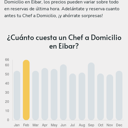
Domicilio en Eibar, los precios pueden variar sobre todo
en reservas de última hora. Adelántate y reserva cuanto
antes tu Chef a Domicilio, ¡y ahórrate sorpresas!
¿Cuánto cuesta un Chef a Domicilio
en Eibar?