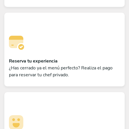
Reserva tu experiencia
¿Has cerrado ya el menú perfecto? Realiza el pago
para reservar tu chef privado.