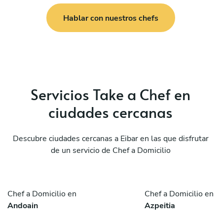
Hablar con nuestros chefs
Servicios Take a Chef en
ciudades cercanas
Descubre ciudades cercanas a Eibar en las que disfrutar
de un servicio de Chef a Domicilio
Chef a Domicilio en
Chef a Domicilio en
Andoain
Azpeitia