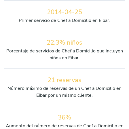
2014-04-25
Primer servicio de Chef a Domicilio en Eibar.
22,3% niños
Porcentaje de servicios de Chef a Domicilio que incluyen
niños en Eibar.
21 reservas
Número máximo de reservas de un Chef a Domicilio en
Eibar por un mismo cliente.
36%
Aumento del número de reservas de Chef a Domicilio en