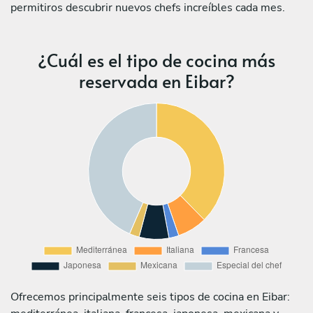
permitiros descubrir nuevos chefs increíbles cada mes.
¿Cuál es el tipo de cocina más
reservada en Eibar?
Ofrecemos principalmente seis tipos de cocina en Eibar: