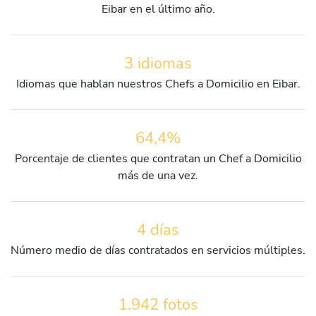
Eibar en el último año.
3 idiomas
Idiomas que hablan nuestros Chefs a Domicilio en Eibar.
64,4%
Porcentaje de clientes que contratan un Chef a Domicilio
más de una vez.
4 días
Número medio de días contratados en servicios múltiples.
1.942 fotos