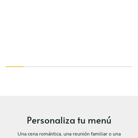
Personaliza tu menú
Una cena romántica, una reunión familiar o una