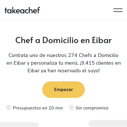
Chef a Domicilio en Eibar
Contrata uno de nuestros 274 Chefs a Domicilio
en Eibar y personaliza tu menú, ¡9.415 clientes en
Eibar ya han reservado el suyo!
Empezar
Presupuestos en 20 min
Sin compromiso