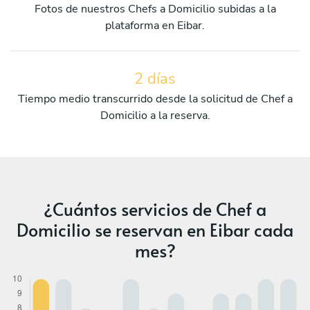
Fotos de nuestros Chefs a Domicilio subidas a la
plataforma en Eibar.
2 días
Tiempo medio transcurrido desde la solicitud de Chef a
Domicilio a la reserva.
¿Cuántos servicios de Chef a
Domicilio se reservan en Eibar cada
mes?