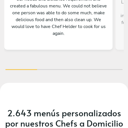
Lui
created a fabulous menu. We could not believe
o
one person was able to do some much, make
ins
delicious food and then also clean up. We
for
would love to have Chef Helder to cook for us
again.
2.643 menús personalizados
por nuestros Chefs a Domicilio