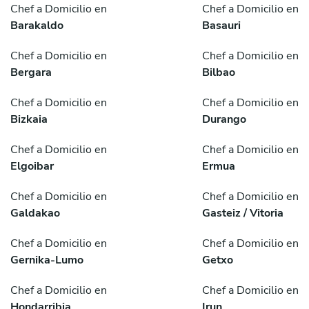
Chef a Domicilio en
Chef a Domicilio en
Barakaldo
Basauri
Chef a Domicilio en
Chef a Domicilio en
Bergara
Bilbao
Chef a Domicilio en
Chef a Domicilio en
Bizkaia
Durango
Chef a Domicilio en
Chef a Domicilio en
Elgoibar
Ermua
Chef a Domicilio en
Chef a Domicilio en
Galdakao
Gasteiz / Vitoria
Chef a Domicilio en
Chef a Domicilio en
Gernika-Lumo
Getxo
Chef a Domicilio en
Chef a Domicilio en
Hondarribia
Irun