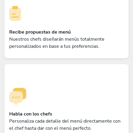
Recibe propuestas de menú
Nuestros chefs diseñarán menús totalmente
personalizados en base a tus preferencias.
Habla con los chefs
Personaliza cada detalle del menú directamente con
el chef hasta dar con el menú perfecto.