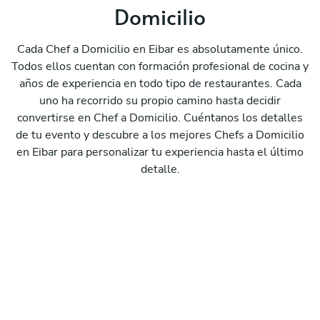
Domicilio
Cada Chef a Domicilio en Eibar es absolutamente único.
Todos ellos cuentan con formación profesional de cocina y
años de experiencia en todo tipo de restaurantes. Cada
uno ha recorrido su propio camino hasta decidir
convertirse en Chef a Domicilio. Cuéntanos los detalles
de tu evento y descubre a los mejores Chefs a Domicilio
en Eibar para personalizar tu experiencia hasta el último
detalle.