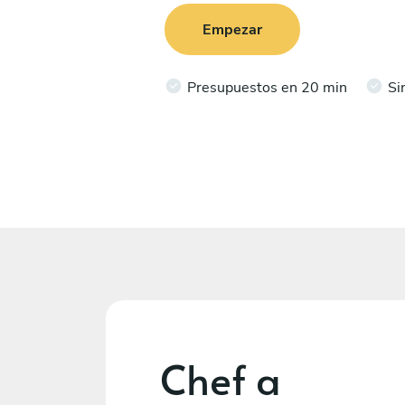
Empezar
Presupuestos en 20 min
Si
Chef a