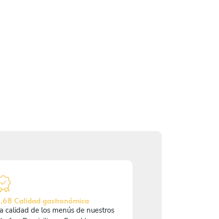
,68 Calidad gastronómica
a calidad de los menús de nuestros