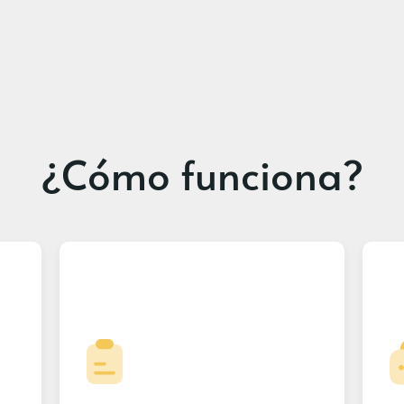
¿Cómo funciona?