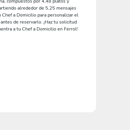
na, compuestos por 4,48 platos y
rtiendo alrededor de 5,25 mensajes
 Chef a Domicilio para personalizar el
ntes de reservarlo. ¡Haz tu solicitud
entra a tu Chef a Domicilio en Ferrol!