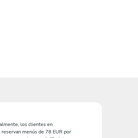
lmente, los clientes en
l reservan menús de 78 EUR por