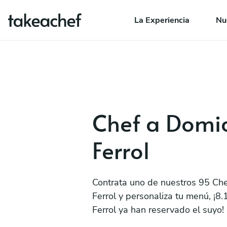
La Experiencia
Nu
Chef a Domic
Ferrol
Contrata uno de nuestros 95 Che
Ferrol y personaliza tu menú, ¡8.
Ferrol ya han reservado el suyo!