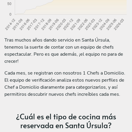
Tras muchos años dando servicio en Santa Úrsula,
tenemos la suerte de contar con un equipo de chefs
espectacular. Pero es que además, ¡el equipo no para de
crecer!
Cada mes, se registran con nosotros 1 Chefs a Domicilio.
El equipo de verificación analiza estos nuevos perfiles de
Chef a Domicilio diaramente para categorizarlos, y así
permitiros descubrir nuevos chefs increíbles cada mes.
¿Cuál es el tipo de cocina más
reservada en Santa Úrsula?