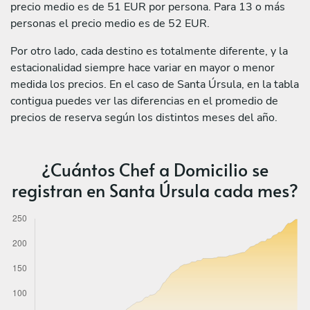
precio medio es de 51 EUR por persona. Para 13 o más
personas el precio medio es de 52 EUR.
Por otro lado, cada destino es totalmente diferente, y la
estacionalidad siempre hace variar en mayor o menor
medida los precios. En el caso de Santa Úrsula, en la tabla
contigua puedes ver las diferencias en el promedio de
precios de reserva según los distintos meses del año.
¿Cuántos Chef a Domicilio se
registran en Santa Úrsula cada mes?