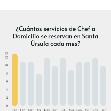
¿Cuántos servicios de Chef a
Domicilio se reservan en Santa
Úrsula cada mes?