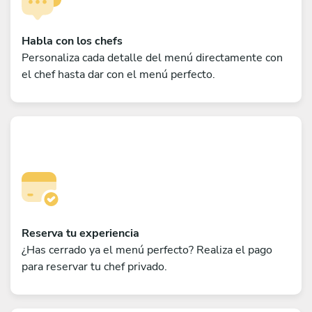
Habla con los chefs
Personaliza cada detalle del menú directamente con
el chef hasta dar con el menú perfecto.
Reserva tu experiencia
¿Has cerrado ya el menú perfecto? Realiza el pago
para reservar tu chef privado.