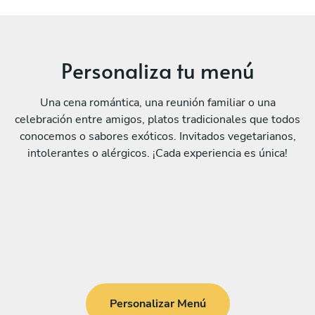
Personaliza tu menú
Una cena romántica, una reunión familiar o una
celebración entre amigos, platos tradicionales que todos
conocemos o sabores exóticos. Invitados vegetarianos,
intolerantes o alérgicos. ¡Cada experiencia es única!
Personalizar Menú