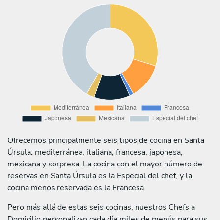
Ofrecemos principalmente seis tipos de cocina en Santa
Úrsula: mediterránea, italiana, francesa, japonesa,
mexicana y sorpresa. La cocina con el mayor número de
reservas en Santa Úrsula es la Especial del chef, y la
cocina menos reservada es la Francesa.
Pero más allá de estas seis cocinas, nuestros Chefs a
Domicilio personalizan cada día miles de menús para sus