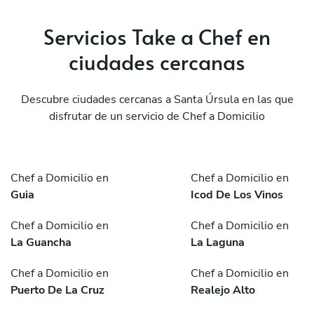
Servicios Take a Chef en
ciudades cercanas
Descubre ciudades cercanas a Santa Úrsula en las que
disfrutar de un servicio de Chef a Domicilio
Chef a Domicilio en
Chef a Domicilio en
Guia
Icod De Los Vinos
Chef a Domicilio en
Chef a Domicilio en
La Guancha
La Laguna
Chef a Domicilio en
Chef a Domicilio en
Puerto De La Cruz
Realejo Alto