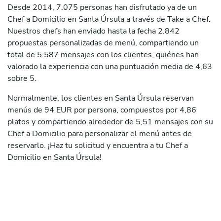
Desde 2014, 7.075 personas han disfrutado ya de un
Chef a Domicilio en Santa Úrsula a través de Take a Chef.
Nuestros chefs han enviado hasta la fecha 2.842
propuestas personalizadas de menú, compartiendo un
total de 5.587 mensajes con los clientes, quiénes han
valorado la experiencia con una puntuación media de 4,63
sobre 5.
Normalmente, los clientes en Santa Úrsula reservan
menús de 94 EUR por persona, compuestos por 4,86
platos y compartiendo alrededor de 5,51 mensajes con su
Chef a Domicilio para personalizar el menú antes de
reservarlo. ¡Haz tu solicitud y encuentra a tu Chef a
Domicilio en Santa Úrsula!