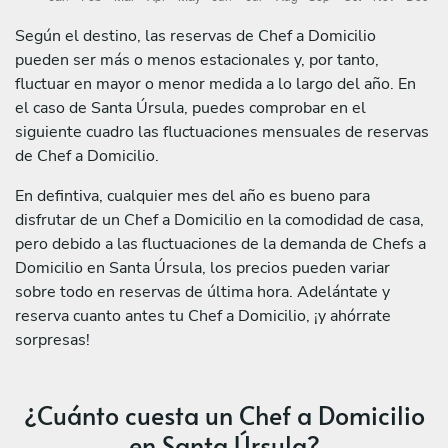
Según el destino, las reservas de Chef a Domicilio
pueden ser más o menos estacionales y, por tanto,
fluctuar en mayor o menor medida a lo largo del año. En
el caso de Santa Úrsula, puedes comprobar en el
siguiente cuadro las fluctuaciones mensuales de reservas
de Chef a Domicilio.
En defintiva, cualquier mes del año es bueno para
disfrutar de un Chef a Domicilio en la comodidad de casa,
pero debido a las fluctuaciones de la demanda de Chefs a
Domicilio en Santa Úrsula, los precios pueden variar
sobre todo en reservas de última hora. Adelántate y
reserva cuanto antes tu Chef a Domicilio, ¡y ahórrate
sorpresas!
¿Cuánto cuesta un Chef a Domicilio
en Santa Úrsula?