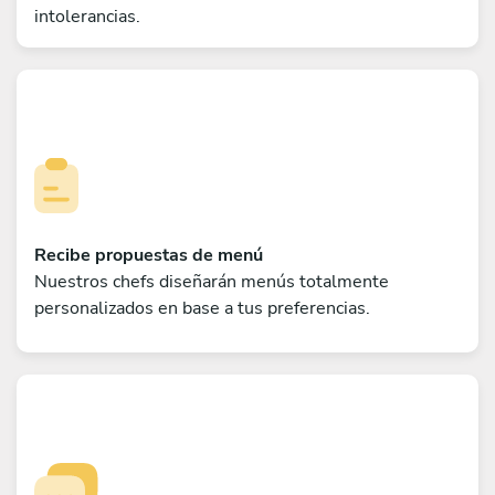
intolerancias.
Recibe propuestas de menú
Nuestros chefs diseñarán menús totalmente
personalizados en base a tus preferencias.