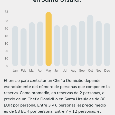
El precio para contratar un Chef a Domicilio depende
esencialmente del número de personas que componen la
reserva. Como promedio, en reservas de 2 personas, el
precio de un Chef a Domicilio en Santa Úrsula es de 80
EUR por persona. Entre 3 y 6 personas, el precio medio
es de 53 EUR por persona. Entre 7 y 12 personas, el