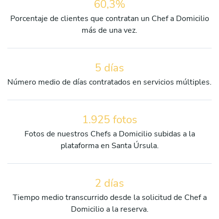
60,3%
Porcentaje de clientes que contratan un Chef a Domicilio
más de una vez.
5 días
Número medio de días contratados en servicios múltiples.
1.925 fotos
Fotos de nuestros Chefs a Domicilio subidas a la
plataforma en Santa Úrsula.
2 días
Tiempo medio transcurrido desde la solicitud de Chef a
Domicilio a la reserva.