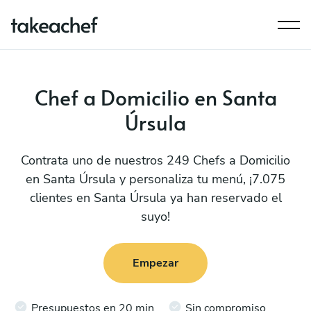
Chef a Domicilio en Santa
Úrsula
Contrata uno de nuestros 249 Chefs a Domicilio
en Santa Úrsula y personaliza tu menú, ¡7.075
clientes en Santa Úrsula ya han reservado el
suyo!
Empezar
Presupuestos en 20 min
Sin compromiso