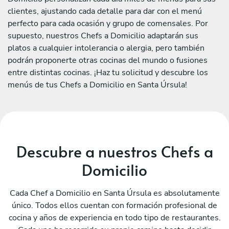
clientes, ajustando cada detalle para dar con el menú
perfecto para cada ocasión y grupo de comensales. Por
supuesto, nuestros Chefs a Domicilio adaptarán sus
platos a cualquier intolerancia o alergia, pero también
podrán proponerte otras cocinas del mundo o fusiones
entre distintas cocinas. ¡Haz tu solicitud y descubre los
menús de tus Chefs a Domicilio en Santa Úrsula!
Descubre a nuestros Chefs a
Domicilio
Cada Chef a Domicilio en Santa Úrsula es absolutamente
único. Todos ellos cuentan con formación profesional de
cocina y años de experiencia en todo tipo de restaurantes.