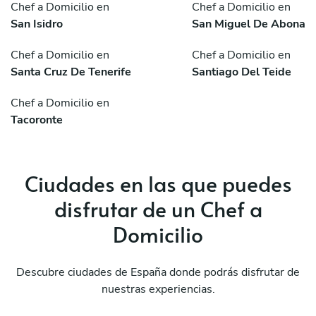
Chef a Domicilio en
Chef a Domicilio en
San Isidro
San Miguel De Abona
Chef a Domicilio en
Chef a Domicilio en
Santa Cruz De Tenerife
Santiago Del Teide
Chef a Domicilio en
Tacoronte
Ciudades en las que puedes
disfrutar de un Chef a
Domicilio
Descubre ciudades de España donde podrás disfrutar de
nuestras experiencias.