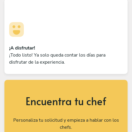
¡A disfrutar!
¡Todo listo! Ya solo queda contar los días para
disfrutar de la experiencia.
Encuentra tu chef
Personaliza tu solicitud y empieza a hablar con los
chefs.