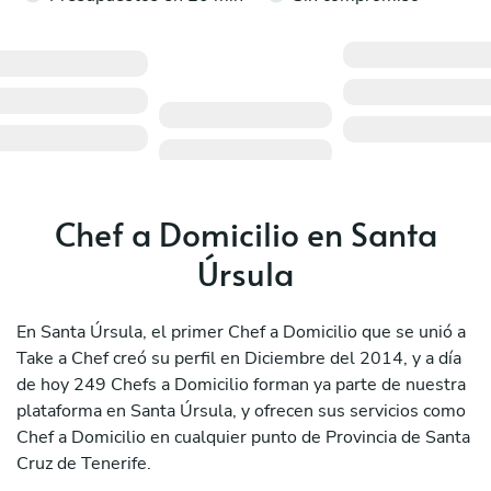
Chef a Domicilio en Santa
Úrsula
En Santa Úrsula, el primer Chef a Domicilio que se unió a
Take a Chef creó su perfil en Diciembre del 2014, y a día
de hoy 249 Chefs a Domicilio forman ya parte de nuestra
plataforma en Santa Úrsula, y ofrecen sus servicios como
Chef a Domicilio en cualquier punto de Provincia de Santa
Cruz de Tenerife.