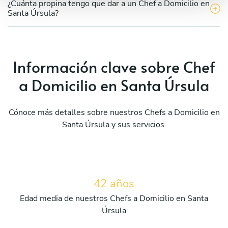
¿Cuánta propina tengo que dar a un Chef a Domicilio en
Santa Úrsula?
Información clave sobre Chef
a Domicilio en Santa Úrsula
Cónoce más detalles sobre nuestros Chefs a Domicilio en
Santa Úrsula y sus servicios.
42 años
Edad media de nuestros Chefs a Domicilio en Santa
Úrsula