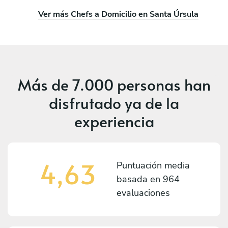
Ver más Chefs a Domicilio en Santa Úrsula
Más de
7.000 personas
han
disfrutado ya de la
experiencia
4,63
Puntuación media
basada en
964
evaluaciones