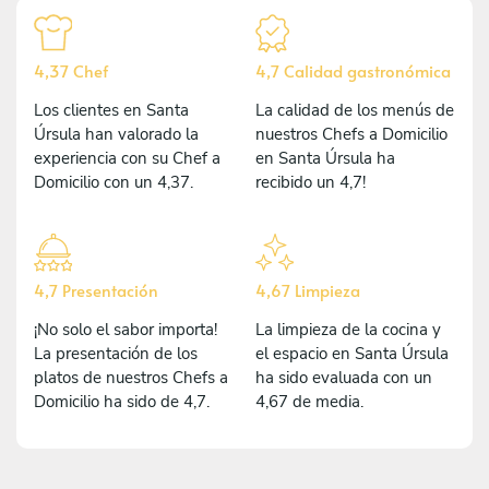
4,37 Chef
4,7 Calidad gastronómica
Los clientes en Santa
La calidad de los menús de
Úrsula han valorado la
nuestros Chefs a Domicilio
experiencia con su Chef a
en Santa Úrsula ha
Domicilio con un 4,37.
recibido un 4,7!
4,7 Presentación
4,67 Limpieza
¡No solo el sabor importa!
La limpieza de la cocina y
La presentación de los
el espacio en Santa Úrsula
platos de nuestros Chefs a
ha sido evaluada con un
Domicilio ha sido de 4,7.
4,67 de media.