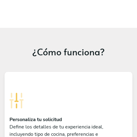
¿Cómo funciona?
Personaliza tu solicitud
Define los detalles de tu experiencia ideal,
incluyendo tipo de cocina, preferencias e