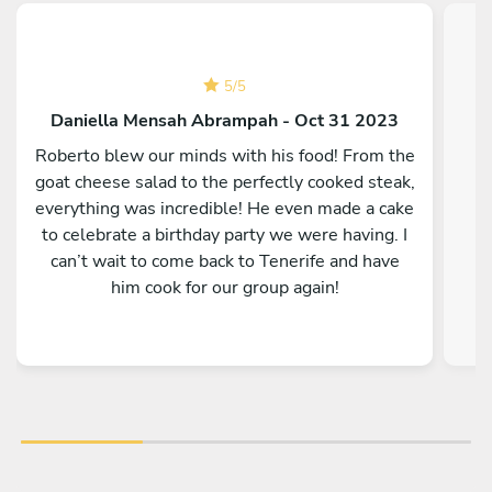
5
/
5
Daniella Mensah Abrampah - Oct 31 2023
Roberto blew our minds with his food! From the
goat cheese salad to the perfectly cooked steak,
everything was incredible! He even made a cake
to celebrate a birthday party we were having. I
can’t wait to come back to Tenerife and have
him cook for our group again!