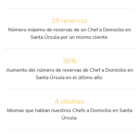
19 reservas
Número máximo de reservas de un Chef a Domicilio en
Santa Úrsula por un mismo cliente.
36%
Aumento del número de reservas de Chef a Domicilio en
Santa Úrsula en el último año.
4 idiomas
Idiomas que hablan nuestros Chefs a Domicilio en Santa
Úrsula.