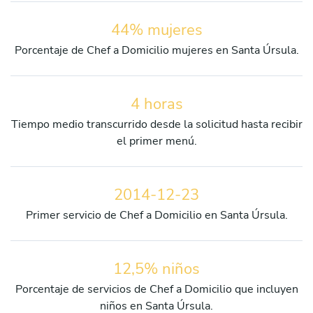
44% mujeres
Porcentaje de Chef a Domicilio mujeres en Santa Úrsula.
4 horas
Tiempo medio transcurrido desde la solicitud hasta recibir
el primer menú.
2014-12-23
Primer servicio de Chef a Domicilio en Santa Úrsula.
12,5% niños
Porcentaje de servicios de Chef a Domicilio que incluyen
niños en Santa Úrsula.