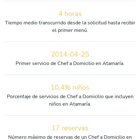
4 horas
Tiempo medio transcurrido desde la solicitud hasta recibir
el primer menú.
2014-04-25
Primer servicio de Chef a Domicilio en Atamaría.
10,4% niños
Porcentaje de servicios de Chef a Domicilio que incluyen
niños en Atamaría.
17 reservas
Número máximo de reservas de un Chef a Domicilio en