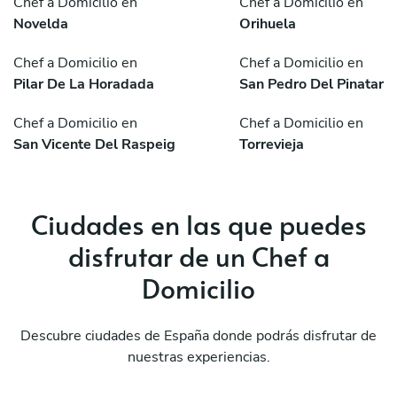
Chef a Domicilio en
Chef a Domicilio en
Novelda
Orihuela
Chef a Domicilio en
Chef a Domicilio en
Pilar De La Horadada
San Pedro Del Pinatar
Chef a Domicilio en
Chef a Domicilio en
San Vicente Del Raspeig
Torrevieja
Ciudades en las que puedes
disfrutar de un Chef a
Domicilio
Descubre ciudades de España donde podrás disfrutar de
nuestras experiencias.