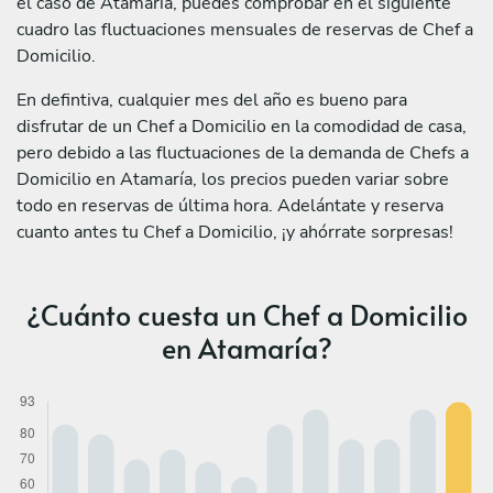
el caso de Atamaría, puedes comprobar en el siguiente
cuadro las fluctuaciones mensuales de reservas de Chef a
Domicilio.
En defintiva, cualquier mes del año es bueno para
disfrutar de un Chef a Domicilio en la comodidad de casa,
pero debido a las fluctuaciones de la demanda de Chefs a
Domicilio en Atamaría, los precios pueden variar sobre
todo en reservas de última hora. Adelántate y reserva
cuanto antes tu Chef a Domicilio, ¡y ahórrate sorpresas!
¿Cuánto cuesta un Chef a Domicilio
en Atamaría?