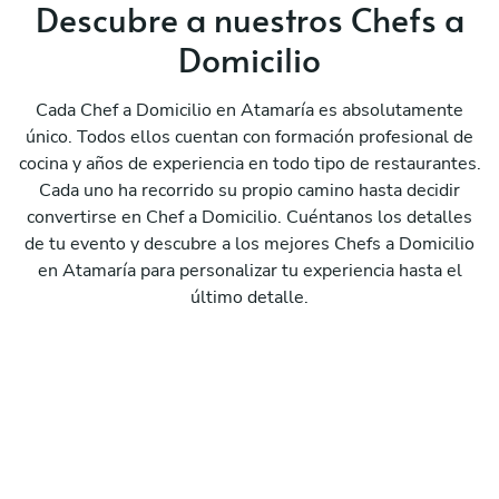
Descubre a nuestros Chefs a
Domicilio
Cada Chef a Domicilio en Atamaría es absolutamente
único. Todos ellos cuentan con formación profesional de
cocina y años de experiencia en todo tipo de restaurantes.
Cada uno ha recorrido su propio camino hasta decidir
convertirse en Chef a Domicilio. Cuéntanos los detalles
de tu evento y descubre a los mejores Chefs a Domicilio
en Atamaría para personalizar tu experiencia hasta el
último detalle.