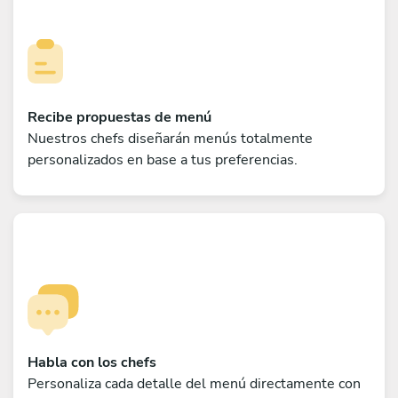
Recibe propuestas de menú
Nuestros chefs diseñarán menús totalmente
personalizados en base a tus preferencias.
Habla con los chefs
Personaliza cada detalle del menú directamente con