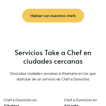
Hablar con nuestros chefs
Servicios Take a Chef en
ciudades cercanas
Descubre ciudades cercanas a Atamaría en las que
disfrutar de un servicio de Chef a Domicilio
Chef a Domicilio en
Chef a Domicilio en
Albatera
Alicante