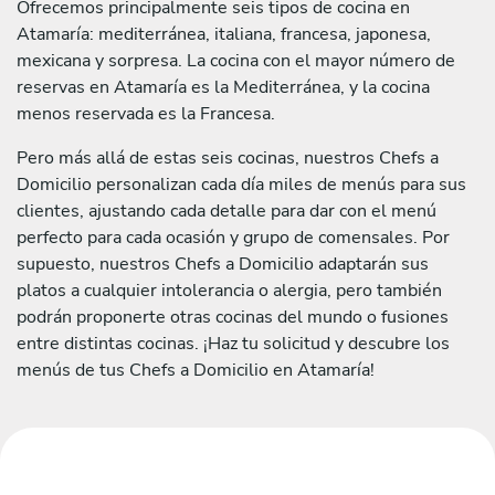
Ofrecemos principalmente seis tipos de cocina en
Atamaría: mediterránea, italiana, francesa, japonesa,
mexicana y sorpresa. La cocina con el mayor número de
reservas en Atamaría es la Mediterránea, y la cocina
menos reservada es la Francesa.
Pero más allá de estas seis cocinas, nuestros Chefs a
Domicilio personalizan cada día miles de menús para sus
clientes, ajustando cada detalle para dar con el menú
perfecto para cada ocasión y grupo de comensales. Por
supuesto, nuestros Chefs a Domicilio adaptarán sus
platos a cualquier intolerancia o alergia, pero también
podrán proponerte otras cocinas del mundo o fusiones
entre distintas cocinas. ¡Haz tu solicitud y descubre los
menús de tus Chefs a Domicilio en Atamaría!