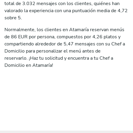
total de 3.032 mensajes con los clientes, quiénes han
valorado la experiencia con una puntuación media de 4,72
sobre 5.
Normalmente, los clientes en Atamaría reservan menús
de 86 EUR por persona, compuestos por 4,26 platos y
compartiendo alrededor de 5,47 mensajes con su Chef a
Domicilio para personalizar el menú antes de
reservarlo. ¡Haz tu solicitud y encuentra a tu Chef a
Domicilio en Atamaría!