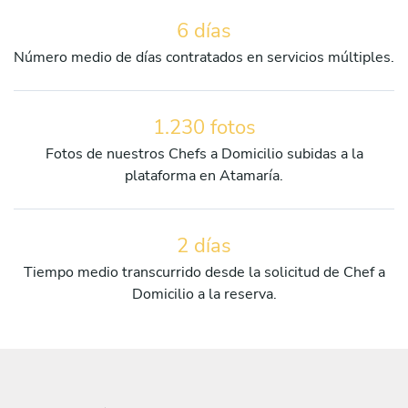
6 días
Número medio de días contratados en servicios múltiples.
1.230 fotos
Fotos de nuestros Chefs a Domicilio subidas a la
plataforma en Atamaría.
2 días
Tiempo medio transcurrido desde la solicitud de Chef a
Domicilio a la reserva.