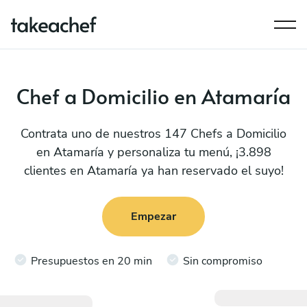
Chef a Domicilio en Atamaría
Contrata uno de nuestros 147 Chefs a Domicilio
en Atamaría y personaliza tu menú, ¡3.898
clientes en Atamaría ya han reservado el suyo!
Empezar
Presupuestos en 20 min
Sin compromiso