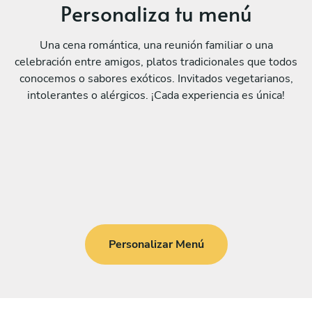
Personaliza tu menú
Una cena romántica, una reunión familiar o una
celebración entre amigos, platos tradicionales que todos
conocemos o sabores exóticos. Invitados vegetarianos,
intolerantes o alérgicos. ¡Cada experiencia es única!
Personalizar Menú