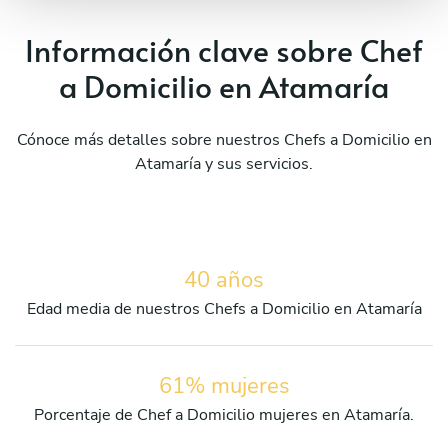
Información clave sobre Chef
a Domicilio en Atamaría
Cónoce más detalles sobre nuestros Chefs a Domicilio en
Atamaría y sus servicios.
40 años
Edad media de nuestros Chefs a Domicilio en Atamaría
61% mujeres
Porcentaje de Chef a Domicilio mujeres en Atamaría.