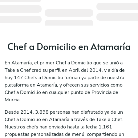
Chef a Domicilio en Atamaría
En Atamaría, el primer Chef a Domicilio que se unió a
Take a Chef creó su perfil en Abril del 2014, y a día de
hoy 147 Chefs a Domicilio forman ya parte de nuestra
plataforma en Atamaría, y ofrecen sus servicios como
Chef a Domicilio en cualquier punto de Provincia de
Murcia.
Desde 2014, 3.898 personas han disfrutado ya de un
Chef a Domicilio en Atamaría a través de Take a Chef.
Nuestros chefs han enviado hasta la fecha 1.161
propuestas personalizadas de menú, compartiendo un