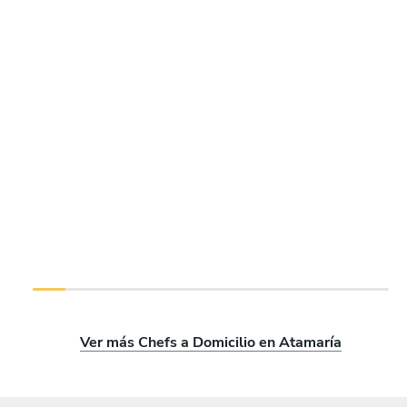
Ver más Chefs a Domicilio en Atamaría