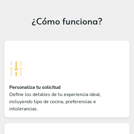
¿Cómo funciona?
Personaliza tu solicitud
Define los detalles de tu experiencia ideal,
incluyendo tipo de cocina, preferencias e
intolerancias.