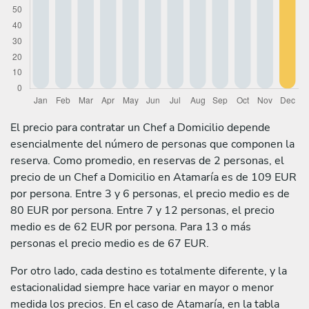
El precio para contratar un Chef a Domicilio depende
esencialmente del número de personas que componen la
reserva. Como promedio, en reservas de 2 personas, el
precio de un Chef a Domicilio en Atamaría es de 109 EUR
por persona. Entre 3 y 6 personas, el precio medio es de
80 EUR por persona. Entre 7 y 12 personas, el precio
medio es de 62 EUR por persona. Para 13 o más
personas el precio medio es de 67 EUR.
Por otro lado, cada destino es totalmente diferente, y la
estacionalidad siempre hace variar en mayor o menor
medida los precios. En el caso de Atamaría, en la tabla