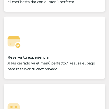
el chef hasta dar con el menú perfecto.
Reserva tu experiencia
¿Has cerrado ya el menú perfecto? Realiza el pago
para reservar tu chef privado.