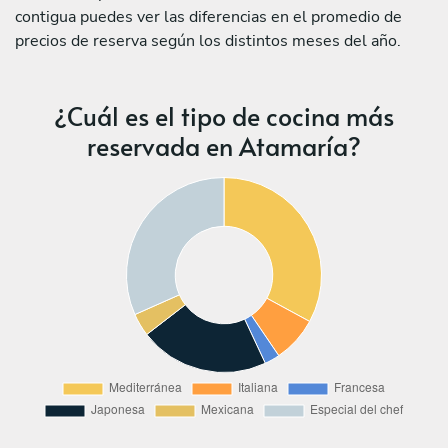
contigua puedes ver las diferencias en el promedio de
precios de reserva según los distintos meses del año.
¿Cuál es el tipo de cocina más
reservada en Atamaría?