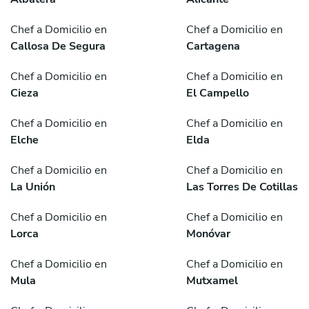
Chef a Domicilio en
Chef a Domicilio en
Callosa De Segura
Cartagena
Chef a Domicilio en
Chef a Domicilio en
Cieza
El Campello
Chef a Domicilio en
Chef a Domicilio en
Elche
Elda
Chef a Domicilio en
Chef a Domicilio en
La Unión
Las Torres De Cotillas
Chef a Domicilio en
Chef a Domicilio en
Lorca
Monóvar
Chef a Domicilio en
Chef a Domicilio en
Mula
Mutxamel