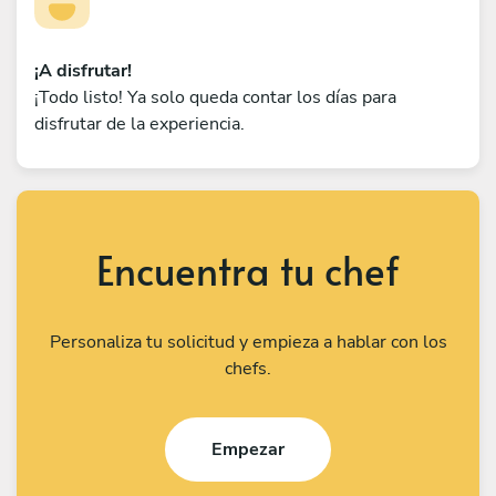
¡A disfrutar!
¡Todo listo! Ya solo queda contar los días para
disfrutar de la experiencia.
Encuentra tu chef
Personaliza tu solicitud y empieza a hablar con los
chefs.
Empezar