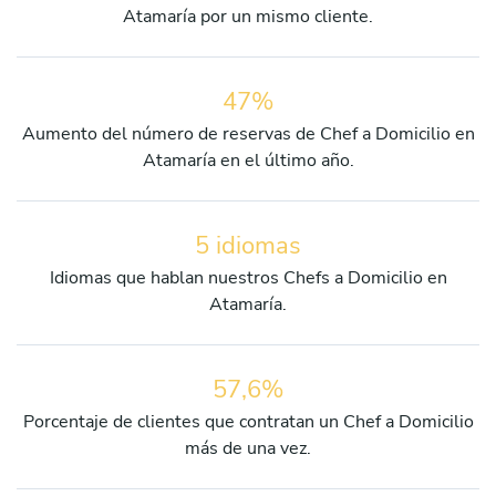
Atamaría por un mismo cliente.
47%
Aumento del número de reservas de Chef a Domicilio en
Atamaría en el último año.
5 idiomas
Idiomas que hablan nuestros Chefs a Domicilio en
Atamaría.
57,6%
Porcentaje de clientes que contratan un Chef a Domicilio
más de una vez.