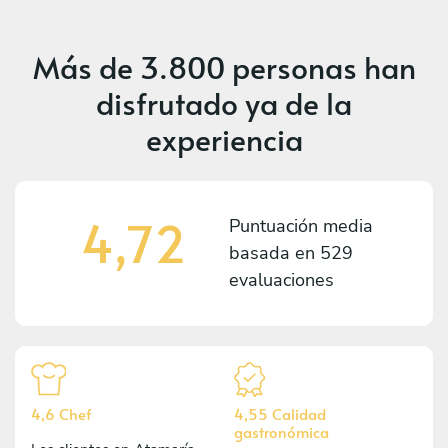
Más de
3.800 personas
han
disfrutado ya de la
experiencia
4,72
Puntuación media
basada en
529
evaluaciones
4,6 Chef
4,55 Calidad
gastronómica