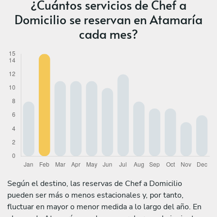
¿Cuántos servicios de Chef a
Domicilio se reservan en Atamaría
cada mes?
Según el destino, las reservas de Chef a Domicilio
pueden ser más o menos estacionales y, por tanto,
fluctuar en mayor o menor medida a lo largo del año. En