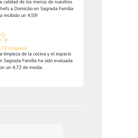
a calidad de los menús de nuestros
hefs a Domicilio en Sagrada Família
a recibido un 4,59!
,72 Limpieza
a limpieza de la cocina y el espacio
n Sagrada Família ha sido evaluada
on un 4,72 de media.