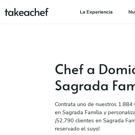
La Experiencia
Nu
Chef a Domic
Sagrada Fam
Contrata uno de nuestros 1.884 
en Sagrada Família y personaliz
¡52.790 clientes en Sagrada Fam
reservado el suyo!