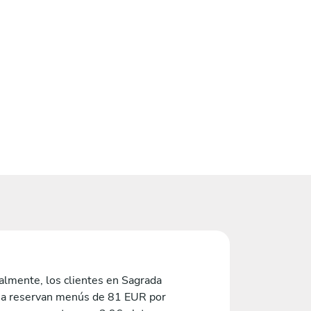
lmente, los clientes en Sagrada
ia reservan menús de 81 EUR por