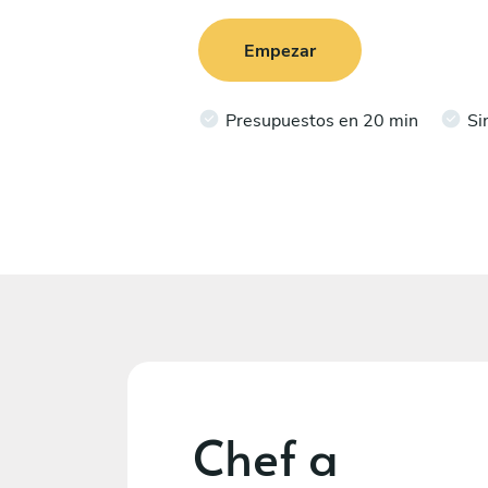
Empezar
Presupuestos en 20 min
Si
Chef a