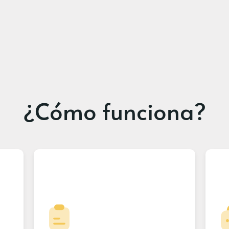
¿Cómo funciona?