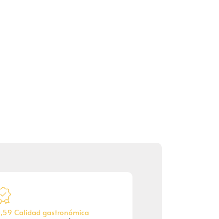
,59 Calidad gastronómica