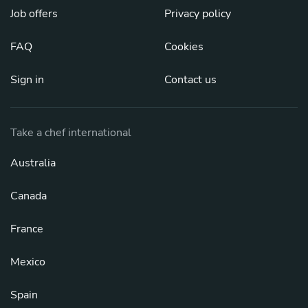
Job offers
Privacy policy
FAQ
Cookies
Sign in
Contact us
Take a chef international
Australia
Canada
France
Mexico
Spain