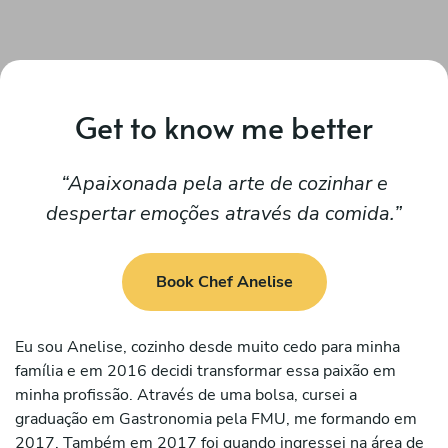
Get to know me better
Apaixonada pela arte de cozinhar e
despertar emoções através da comida.
Book Chef Anelise
Eu sou Anelise, cozinho desde muito cedo para minha
família e em 2016 decidi transformar essa paixão em
minha profissão. Através de uma bolsa, cursei a
graduação em Gastronomia pela FMU, me formando em
2017. Também em 2017 foi quando ingressei na área de