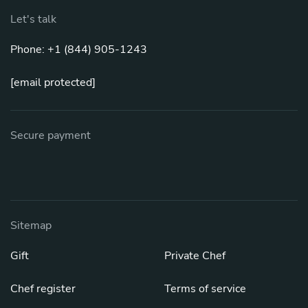
Let's talk
Phone: +1 (844) 905-1243
[email protected]
Secure payment
Sitemap
Gift
Private Chef
Chef register
Terms of service