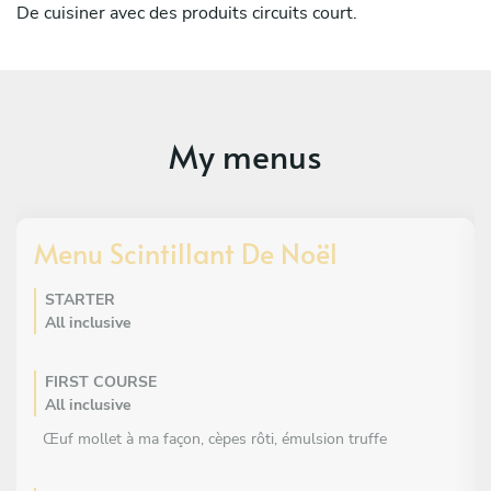
De cuisiner avec des produits circuits court.
My menus
Menu Scintillant De Noël
STARTER
All inclusive
FIRST COURSE
All inclusive
Œuf mollet à ma façon, cèpes rôti, émulsion truffe