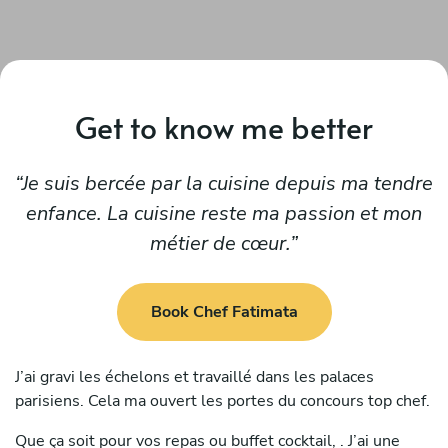
Get to know me better
Je suis bercée par la cuisine depuis ma tendre
enfance. La cuisine reste ma passion et mon
métier de cœur.
Book Chef Fatimata
J’ai gravi les échelons et travaillé dans les palaces
parisiens. Cela ma ouvert les portes du concours top chef.
Que ça soit pour vos repas ou buffet cocktail, . J’ai une