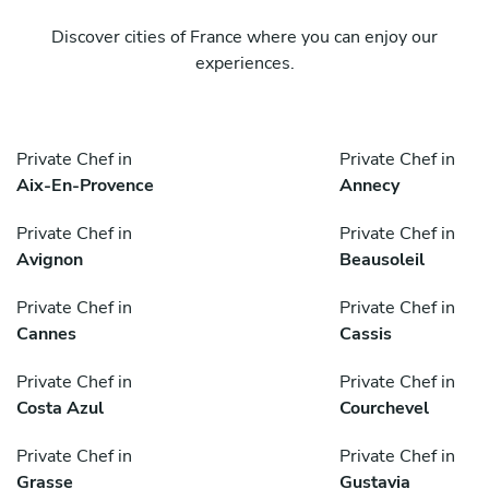
Discover cities of France where you can enjoy our
experiences.
Private Chef in
Private Chef in
Aix-En-Provence
Annecy
Private Chef in
Private Chef in
Avignon
Beausoleil
Private Chef in
Private Chef in
Cannes
Cassis
Private Chef in
Private Chef in
Costa Azul
Courchevel
Private Chef in
Private Chef in
Grasse
Gustavia