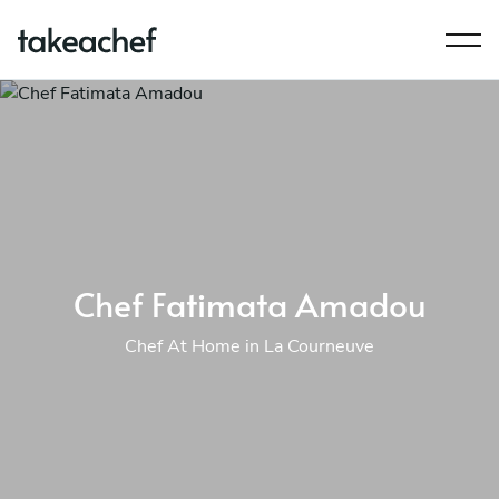
Chef Fatimata Amadou
Chef At Home in La Courneuve