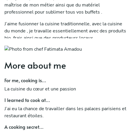
maîtrise de mon métier ainsi que du matériel
professionnel pour sublimer tous vos buffets .
J’aime fusionner la cuisine traditionnelle, avec la cuisine
du monde , je travaille essentiellement avec des produits
bio, frais ainsi que des producteurs locaux.
More about me
For me, cooking is...
La cuisine du cœur et une passion
I learned to cook at...
J’ai eu la chance de travailler dans les palaces parisiens et
restaurant étoiles.
A cooking secret...