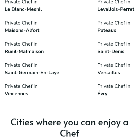
Private Chef in
Private Chef in
Le Blanc-Mesnil
Levallois-Perret
Private Chef in
Private Chef in
Maisons-Alfort
Puteaux
Private Chef in
Private Chef in
Rueil-Malmaison
Saint-Denis
Private Chef in
Private Chef in
Saint-Germain-En-Laye
Versailles
Private Chef in
Private Chef in
Vincennes
Évry
Cities where you can enjoy a
Chef