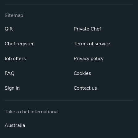
Sitemap
Gift
Private Chef
Chef register
Terms of service
Job offers
Privacy policy
FAQ
Cookies
Sign in
Contact us
Take a chef international
Australia