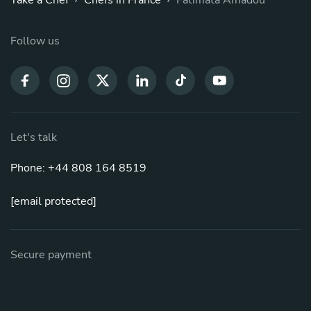
Follow us
Let's talk
Phone: +44 808 164 8519
[email protected]
Secure payment