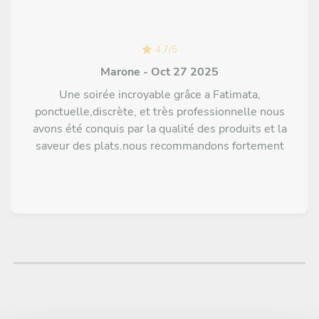
4.7
/
5
Marone - Oct 27 2025
Une soirée incroyable grâce a Fatimata,
ponctuelle,discrète, et très professionnelle nous
avons été conquis par la qualité des produits et la
saveur des plats.nous recommandons fortement