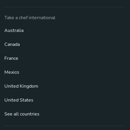
Take a chef international
Australia
Canada
France
Mexico
United Kingdom
United States
See all countries