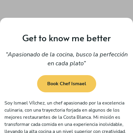
Get to know me better
Apasionado de la cocina, busco la perfección
en cada plato
Book Chef Ismael
Soy Ismael Vílchez, un chef apasionado por la excelencia
culinaria, con una trayectoria forjada en algunos de los
mejores restaurantes de la Costa Blanca. Mi misión es
transformar cada comida en una experiencia inolvidable,
llevando la alta cocina a un nivel superior con creatividad,