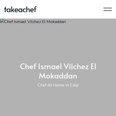
Chef Ismael Vilchez El
Mokaddan
Chef At Home in Calp