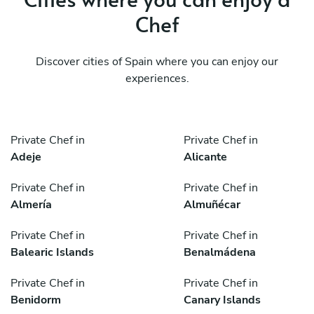
Chef
Discover cities of Spain where you can enjoy our
experiences.
Private Chef in
Private Chef in
Adeje
Alicante
Private Chef in
Private Chef in
Almería
Almuñécar
Private Chef in
Private Chef in
Balearic Islands
Benalmádena
Private Chef in
Private Chef in
Benidorm
Canary Islands