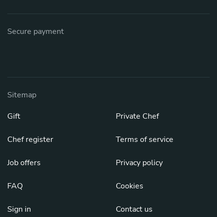
Secure payment
Sitemap
Gift
Private Chef
Chef register
Terms of service
Job offers
Privacy policy
FAQ
Cookies
Sign in
Contact us