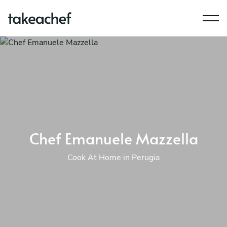
Chef Emanuele Mazzella
Cook At Home in Perugia