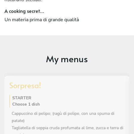
A cooking secret...
Un materia prima di grande qualità
My menus
Sorpresa!
STARTER
Choose 1 dish
Cappuccino di polipo; (ragù di polipo, con una spuma di
patate)
Tagliatella di seppia cruda profumata al lime, zucca e terra di