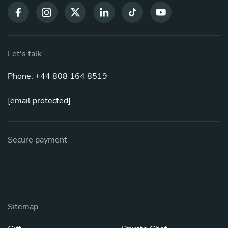
Let's talk
Phone: +44 808 164 8519
[email protected]
Secure payment
Sitemap