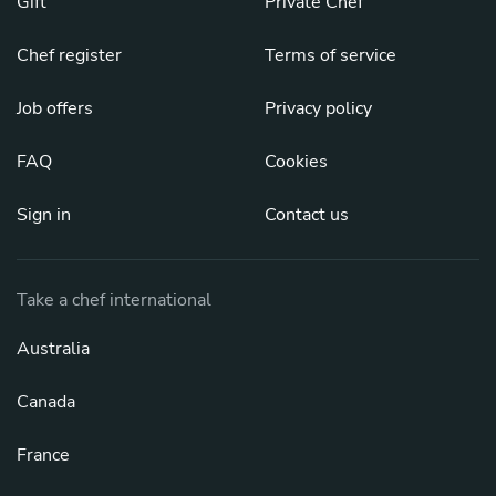
Gift
Private Chef
Chef register
Terms of service
Job offers
Privacy policy
FAQ
Cookies
Sign in
Contact us
Take a chef international
Australia
Canada
France