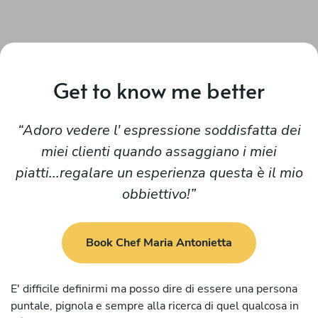
Get to know me better
Adoro vedere l' espressione soddisfatta dei
miei clienti quando assaggiano i miei
piatti...regalare un esperienza questa è il mio
obbiettivo!
Book Chef Maria Antonietta
E' difficile definirmi ma posso dire di essere una persona
puntale, pignola e sempre alla ricerca di quel qualcosa in