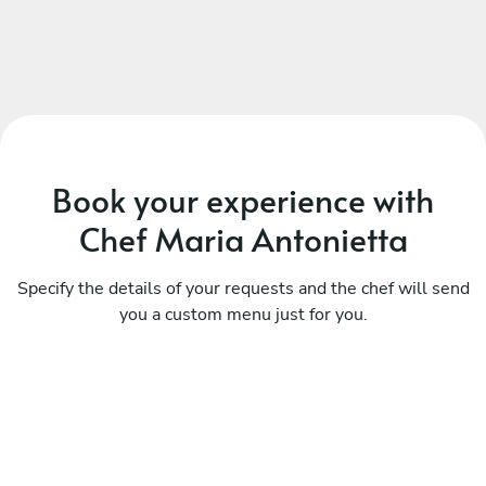
Book your experience with
Chef Maria Antonietta
Specify the details of your requests and the chef will send
you a custom menu just for you.