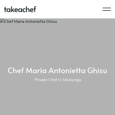
Chef Maria Antonietta Ghisu
Private Chef in Sinalunga