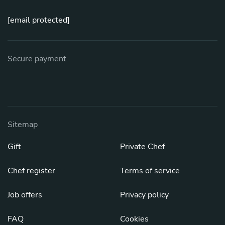
[email protected]
Secure payment
Sitemap
Gift
Private Chef
Chef register
Terms of service
Job offers
Privacy policy
FAQ
Cookies