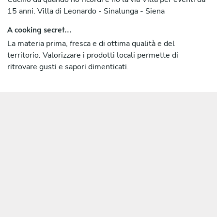
15 anni. Villa di Leonardo - Sinalunga - Siena
A cooking secret...
La materia prima, fresca e di ottima qualità e del
territorio. Valorizzare i prodotti locali permette di
ritrovare gusti e sapori dimenticati.