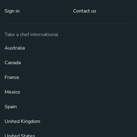
Sign in
Contact us
Take a chef international
Australia
Canada
France
Mexico
Spain
United Kingdom
United States