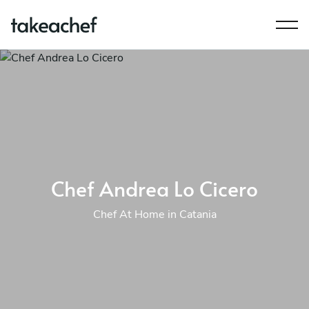
Chef Andrea Lo Cicero
Chef At Home in Catania