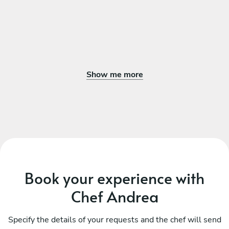
Show me more
Book your experience with
Chef Andrea
Specify the details of your requests and the chef will send