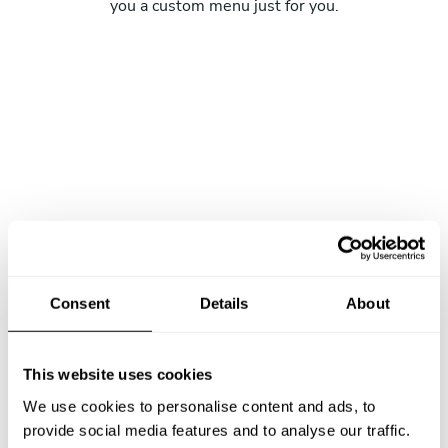
you a custom menu just for you.
Consent
Details
About
This website uses cookies
We use cookies to personalise content and ads, to
provide social media features and to analyse our traffic.