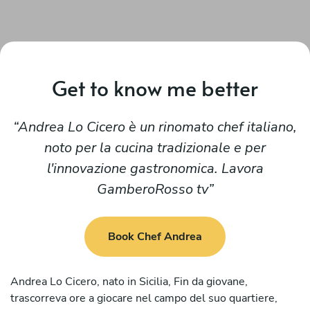
Get to know me better
Andrea Lo Cicero è un rinomato chef italiano,
noto per la cucina tradizionale e per
l'innovazione gastronomica. Lavora
GamberoRosso tv
Book Chef Andrea
Andrea Lo Cicero, nato in Sicilia, Fin da giovane,
trascorreva ore a giocare nel campo del suo quartiere,