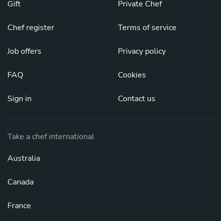
Gift
Private Chef
Chef register
Terms of service
Job offers
Privacy policy
FAQ
Cookies
Sign in
Contact us
Take a chef international
Australia
Canada
France