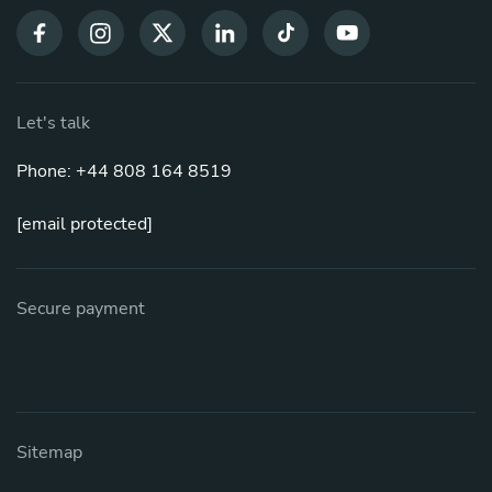
Let's talk
Phone: +44 808 164 8519
[email protected]
Secure payment
Sitemap