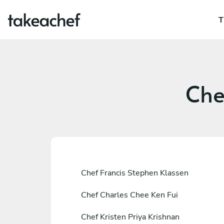
T
Che
Chef
Francis Stephen Klassen
Chef
Charles Chee Ken Fui
Chef
Kristen Priya Krishnan