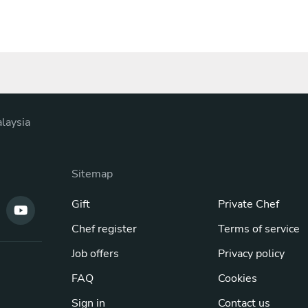
laysia
Sitemap
Gift
Private Chef
Chef register
Terms of service
Job offers
Privacy policy
FAQ
Cookies
Sign in
Contact us