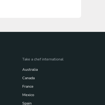
Take a chef international
Australia
Canada
France
Mexico
Spain